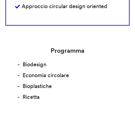
Approccio circular design oriented
Programma
Biodesign
Economia circolare
Bioplastiche
Ricetta