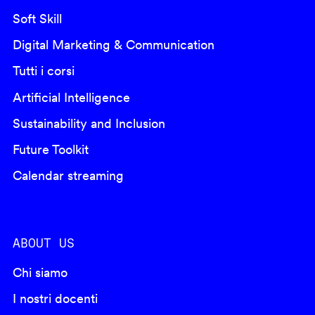
Soft Skill
Digital Marketing & Communication
Tutti i corsi
Artificial Intelligence
Sustainability and Inclusion
Future Toolkit
Calendar streaming
ABOUT US
Chi siamo
I nostri docenti