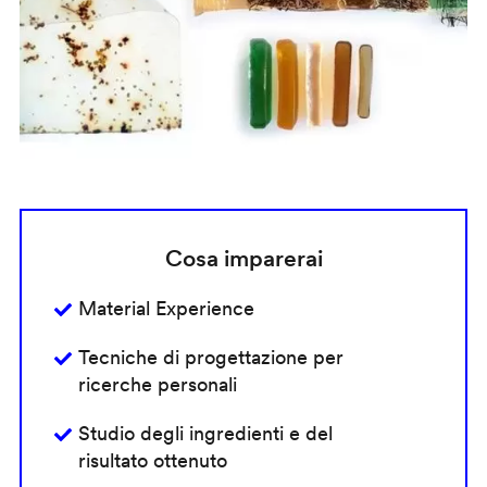
Cosa imparerai
Material Experience
Tecniche di progettazione per
ricerche personali
Studio degli ingredienti e del
risultato ottenuto