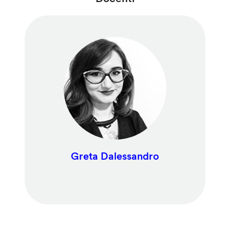
Greta Dalessandro