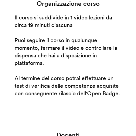
Organizzazione corso
Il corso si suddivide in 1 video lezioni da
circa 19 minuti ciascuna
Puoi seguire il corso in qualunque
momento, fermare il video e controllare la
dispensa che hai a disposizione in
piattaforma.
Al termine del corso potrai effettuare un
test di verifica delle competenze acquisite
con conseguente rilascio dell'Open Badge.
Docenti