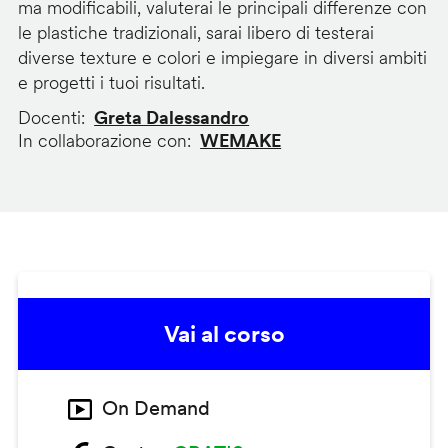
ma modificabili, valuterai le principali differenze con
le plastiche tradizionali, sarai libero di testerai
diverse texture e colori e impiegare in diversi ambiti
e progetti i tuoi risultati.
Docenti
Greta Dalessandro
In collaborazione con
WEMAKE
Vai al corso
On Demand