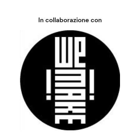
In collaborazione con