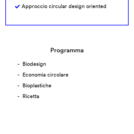
Approccio circular design oriented
Programma
Biodesign
Economia circolare
Bioplastiche
Ricetta