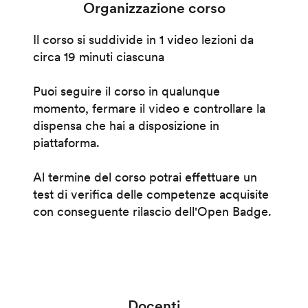
Organizzazione corso
Il corso si suddivide in 1 video lezioni da
circa 19 minuti ciascuna
Puoi seguire il corso in qualunque
momento, fermare il video e controllare la
dispensa che hai a disposizione in
piattaforma.
Al termine del corso potrai effettuare un
test di verifica delle competenze acquisite
con conseguente rilascio dell'Open Badge.
Docenti