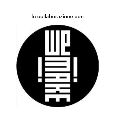
In collaborazione con