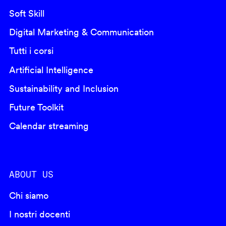
Soft Skill
Digital Marketing & Communication
Tutti i corsi
Artificial Intelligence
Sustainability and Inclusion
Future Toolkit
Calendar streaming
ABOUT US
Chi siamo
I nostri docenti