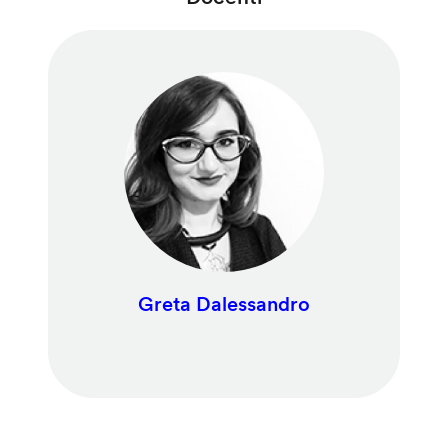
Greta Dalessandro