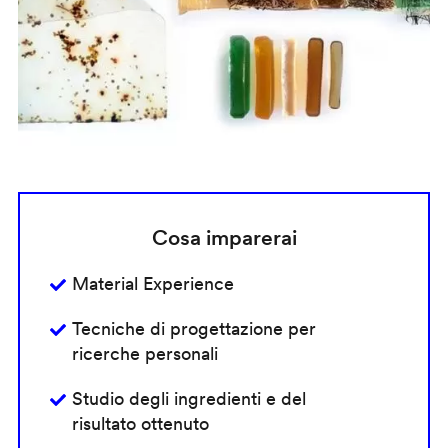
Cosa imparerai
Material Experience
Tecniche di progettazione per
ricerche personali
Studio degli ingredienti e del
risultato ottenuto