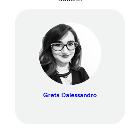
Greta Dalessandro