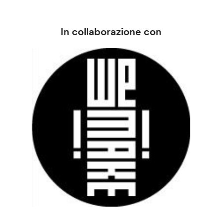
In collaborazione con