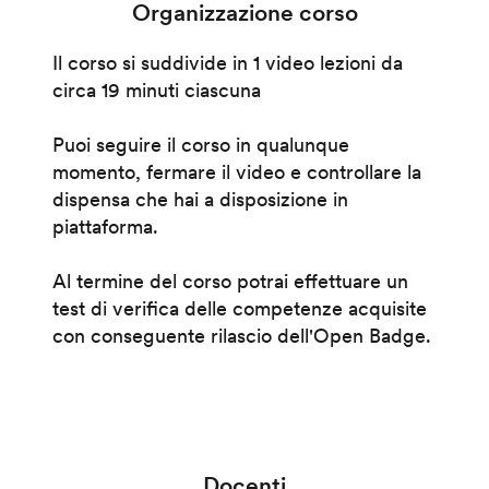
Organizzazione corso
Il corso si suddivide in 1 video lezioni da
circa 19 minuti ciascuna
Puoi seguire il corso in qualunque
momento, fermare il video e controllare la
dispensa che hai a disposizione in
piattaforma.
Al termine del corso potrai effettuare un
test di verifica delle competenze acquisite
con conseguente rilascio dell'Open Badge.
Docenti