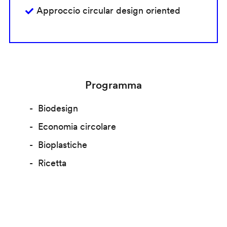
Approccio circular design oriented
Programma
Biodesign
Economia circolare
Bioplastiche
Ricetta