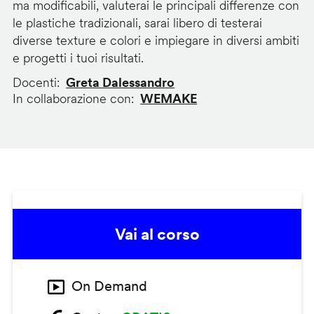
ma modificabili, valuterai le principali differenze con
le plastiche tradizionali, sarai libero di testerai
diverse texture e colori e impiegare in diversi ambiti
e progetti i tuoi risultati.
Docenti
Greta Dalessandro
In collaborazione con
WEMAKE
Vai al corso
On Demand