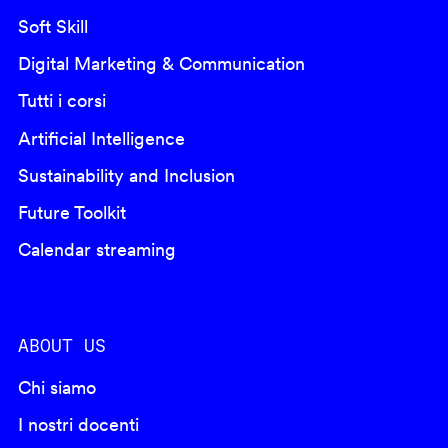
Soft Skill
Digital Marketing & Communication
Tutti i corsi
Artificial Intelligence
Sustainability and Inclusion
Future Toolkit
Calendar streaming
ABOUT US
Chi siamo
I nostri docenti