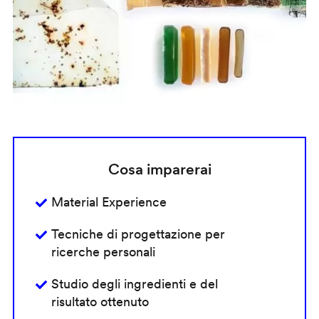
Cosa imparerai
Material Experience
Tecniche di progettazione per
ricerche personali
Studio degli ingredienti e del
risultato ottenuto