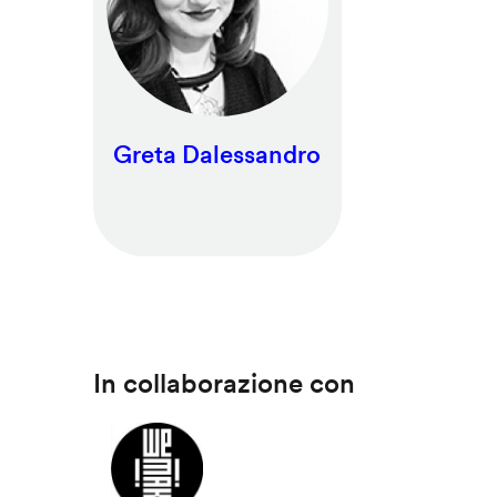
Greta Dalessandro
In collaborazione con