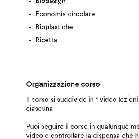
Biodesign
Economia circolare
Bioplastiche
Ricetta
Organizzazione corso
Il corso si suddivide in 1 video lezion
ciascuna
Puoi seguire il corso in qualunque m
video e controllare la dispensa che h