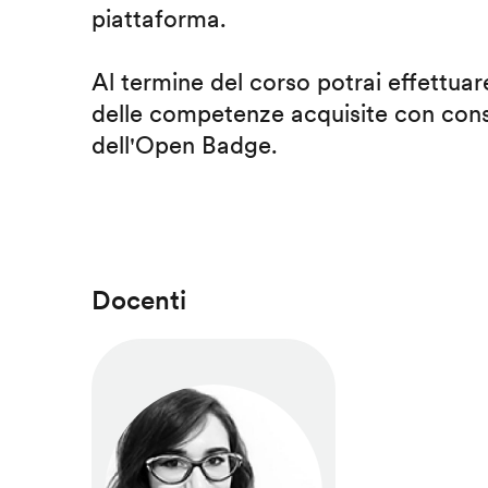
piattaforma.
Al termine del corso potrai effettuare
delle competenze acquisite con cons
dell'Open Badge.
Docenti