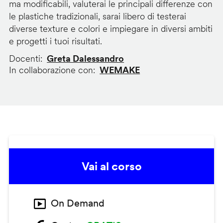
ma modificabili, valuterai le principali differenze con
le plastiche tradizionali, sarai libero di testerai
diverse texture e colori e impiegare in diversi ambiti
e progetti i tuoi risultati.
Docenti
Greta Dalessandro
In collaborazione con
WEMAKE
Vai al corso
On Demand