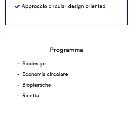
Approccio circular design oriented
Programma
Biodesign
Economia circolare
Bioplastiche
Ricetta