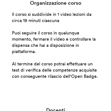
Organizzazione corso
Il corso si suddivide in 1 video lezioni da
circa 19 minuti ciascuna
Puoi seguire il corso in qualunque
momento, fermare il video e controllare la
dispensa che hai a disposizione in
piattaforma.
Al termine del corso potrai effettuare un
test di verifica delle competenze acquisite
con conseguente rilascio dell'Open Badge.
Docenti