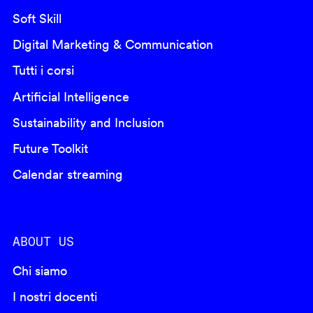
Soft Skill
Digital Marketing & Communication
Tutti i corsi
Artificial Intelligence
Sustainability and Inclusion
Future Toolkit
Calendar streaming
ABOUT US
Chi siamo
I nostri docenti