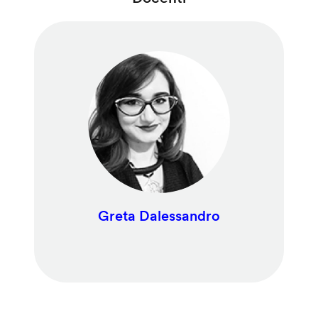
Greta Dalessandro