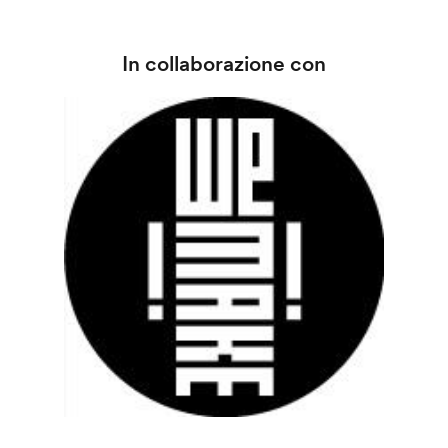
In collaborazione con