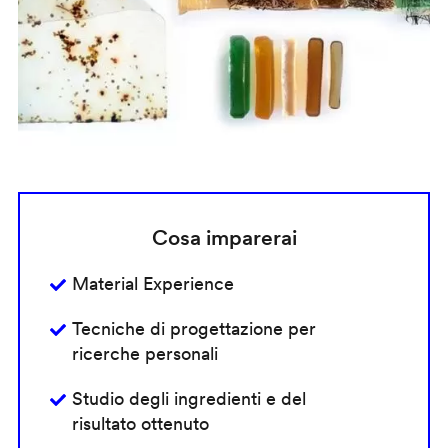
Cosa imparerai
Material Experience
Tecniche di progettazione per
ricerche personali
Studio degli ingredienti e del
risultato ottenuto