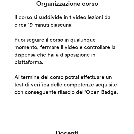
Organizzazione corso
Il corso si suddivide in 1 video lezioni da
circa 19 minuti ciascuna
Puoi seguire il corso in qualunque
momento, fermare il video e controllare la
dispensa che hai a disposizione in
piattaforma.
Al termine del corso potrai effettuare un
test di verifica delle competenze acquisite
con conseguente rilascio dell'Open Badge.
Docenti