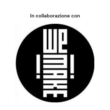
In collaborazione con