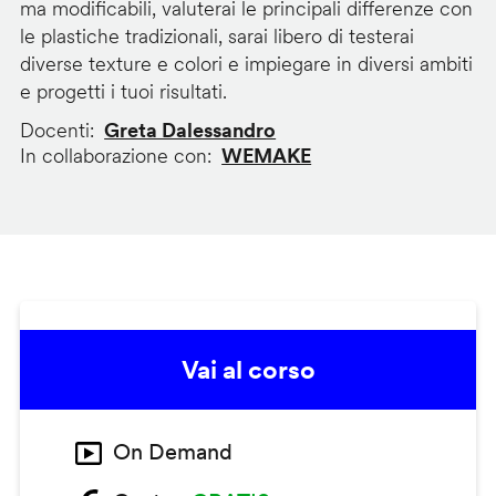
ma modificabili, valuterai le principali differenze con
le plastiche tradizionali, sarai libero di testerai
diverse texture e colori e impiegare in diversi ambiti
e progetti i tuoi risultati.
Docenti
Greta Dalessandro
In collaborazione con
WEMAKE
Vai al corso
On Demand