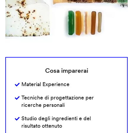
Cosa imparerai
Material Experience
Tecniche di progettazione per
ricerche personali
Studio degli ingredienti e del
risultato ottenuto