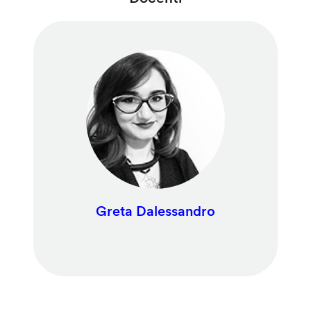
Greta Dalessandro