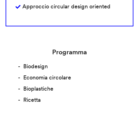
Approccio circular design oriented
Programma
Biodesign
Economia circolare
Bioplastiche
Ricetta