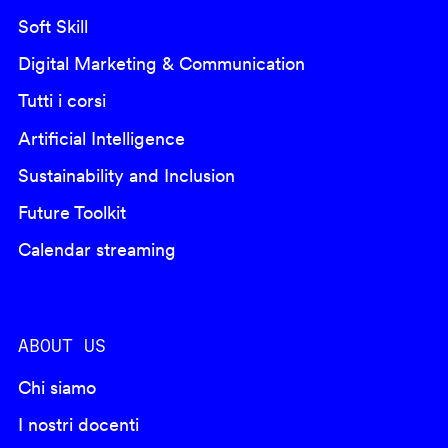
Soft Skill
Digital Marketing & Communication
Tutti i corsi
Artificial Intelligence
Sustainability and Inclusion
Future Toolkit
Calendar streaming
ABOUT US
Chi siamo
I nostri docenti