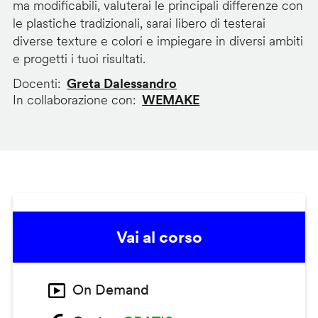
ma modificabili, valuterai le principali differenze con
le plastiche tradizionali, sarai libero di testerai
diverse texture e colori e impiegare in diversi ambiti
e progetti i tuoi risultati.
Docenti
Greta Dalessandro
In collaborazione con
WEMAKE
Vai al corso
On Demand