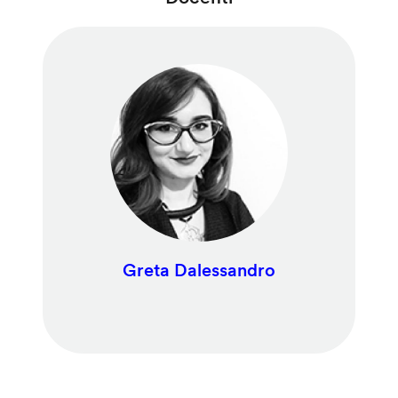
Greta Dalessandro