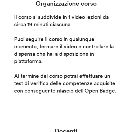
Organizzazione corso
Il corso si suddivide in 1 video lezioni da
circa 19 minuti ciascuna
Puoi seguire il corso in qualunque
momento, fermare il video e controllare la
dispensa che hai a disposizione in
piattaforma.
Al termine del corso potrai effettuare un
test di verifica delle competenze acquisite
con conseguente rilascio dell'Open Badge.
Docenti