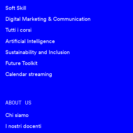
Soft Skill
Digital Marketing & Communication
Tutti i corsi
Artificial Intelligence
Sustainability and Inclusion
Future Toolkit
Calendar streaming
ABOUT US
Chi siamo
I nostri docenti