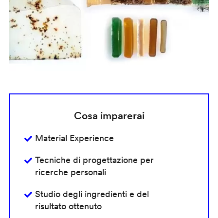
Cosa imparerai
Material Experience
Tecniche di progettazione per
ricerche personali
Studio degli ingredienti e del
risultato ottenuto