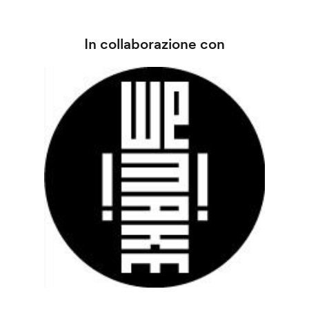
In collaborazione con