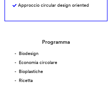
Approccio circular design oriented
Programma
Biodesign
Economia circolare
Bioplastiche
Ricetta