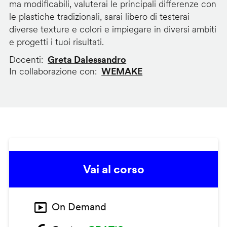
ma modificabili, valuterai le principali differenze con
le plastiche tradizionali, sarai libero di testerai
diverse texture e colori e impiegare in diversi ambiti
e progetti i tuoi risultati.
Docenti
Greta Dalessandro
In collaborazione con
WEMAKE
Vai al corso
On Demand