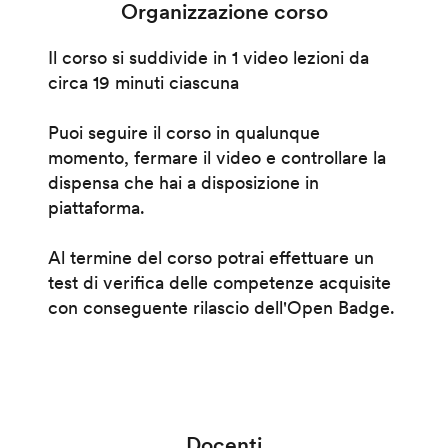
Organizzazione corso
Il corso si suddivide in 1 video lezioni da
circa 19 minuti ciascuna
Puoi seguire il corso in qualunque
momento, fermare il video e controllare la
dispensa che hai a disposizione in
piattaforma.
Al termine del corso potrai effettuare un
test di verifica delle competenze acquisite
con conseguente rilascio dell'Open Badge.
Docenti