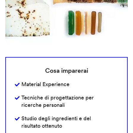
Cosa imparerai
Material Experience
Tecniche di progettazione per
ricerche personali
Studio degli ingredienti e del
risultato ottenuto