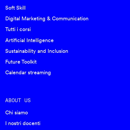
Soft Skill
Digital Marketing & Communication
Tutti i corsi
Artificial Intelligence
Sustainability and Inclusion
Future Toolkit
Calendar streaming
ABOUT US
Chi siamo
I nostri docenti