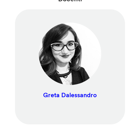
Greta Dalessandro