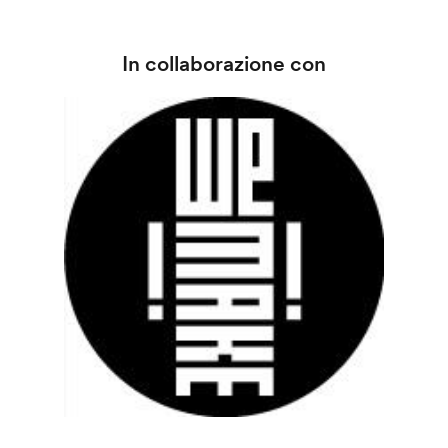
In collaborazione con