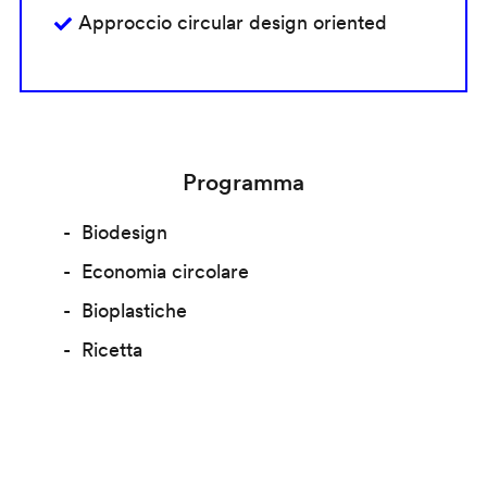
Approccio circular design oriented
Programma
Biodesign
Economia circolare
Bioplastiche
Ricetta