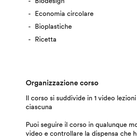
Biodesign
Economia circolare
Bioplastiche
Ricetta
Organizzazione corso
Il corso si suddivide in 1 video lezion
ciascuna
Puoi seguire il corso in qualunque m
video e controllare la dispensa che h