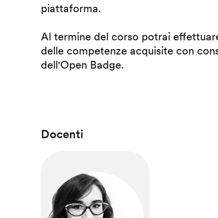
piattaforma.
Al termine del corso potrai effettuare
delle competenze acquisite con cons
dell'Open Badge.
Docenti