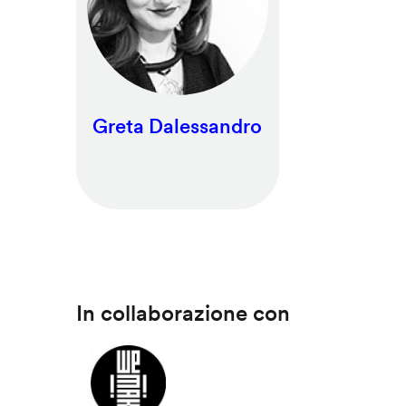
Greta Dalessandro
In collaborazione con