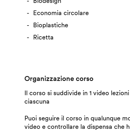
Biodesign
Economia circolare
Bioplastiche
Ricetta
Organizzazione corso
Il corso si suddivide in 1 video lezion
ciascuna
Puoi seguire il corso in qualunque m
video e controllare la dispensa che h