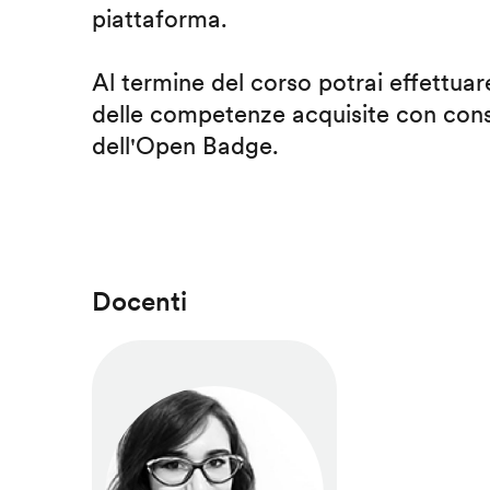
piattaforma.
Al termine del corso potrai effettuare
delle competenze acquisite con cons
dell'Open Badge.
Docenti