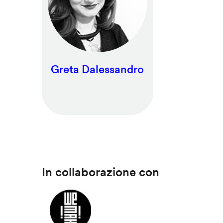
Greta Dalessandro
In collaborazione con