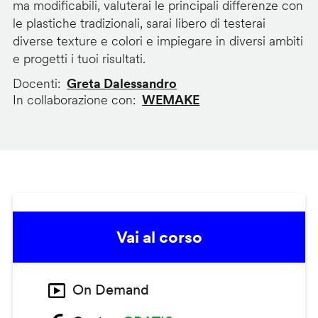
ma modificabili, valuterai le principali differenze con
le plastiche tradizionali, sarai libero di testerai
diverse texture e colori e impiegare in diversi ambiti
e progetti i tuoi risultati.
Docenti
Greta Dalessandro
In collaborazione con
WEMAKE
Vai al corso
On Demand