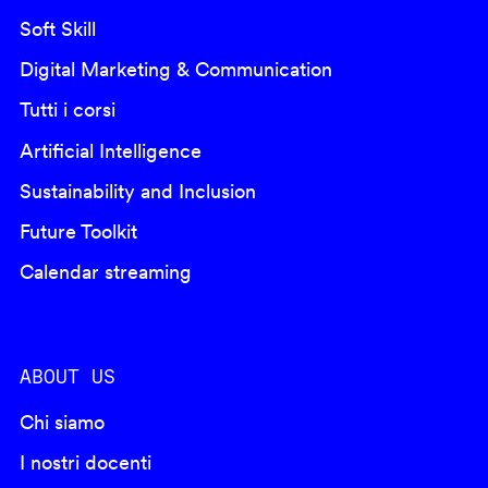
Soft Skill
Digital Marketing & Communication
Tutti i corsi
Artificial Intelligence
Sustainability and Inclusion
Future Toolkit
Calendar streaming
ABOUT US
Chi siamo
I nostri docenti