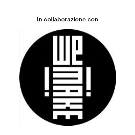
In collaborazione con