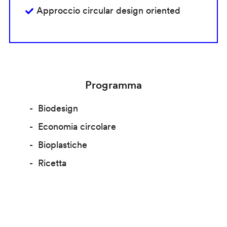
Approccio circular design oriented
Programma
Biodesign
Economia circolare
Bioplastiche
Ricetta