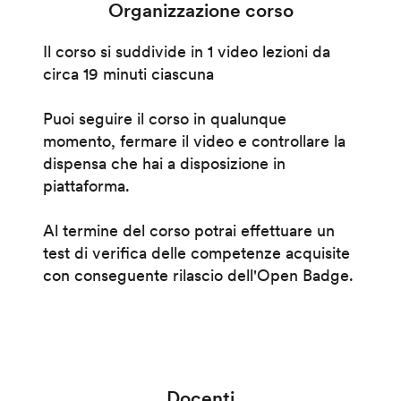
Organizzazione corso
Il corso si suddivide in 1 video lezioni da
circa 19 minuti ciascuna
Puoi seguire il corso in qualunque
momento, fermare il video e controllare la
dispensa che hai a disposizione in
piattaforma.
Al termine del corso potrai effettuare un
test di verifica delle competenze acquisite
con conseguente rilascio dell'Open Badge.
Docenti