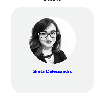
Greta Dalessandro