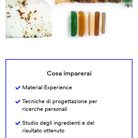
Cosa imparerai
Material Experience
Tecniche di progettazione per
ricerche personali
Studio degli ingredienti e del
risultato ottenuto