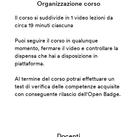
Organizzazione corso
Il corso si suddivide in 1 video lezioni da
circa 19 minuti ciascuna
Puoi seguire il corso in qualunque
momento, fermare il video e controllare la
dispensa che hai a disposizione in
piattaforma.
Al termine del corso potrai effettuare un
test di verifica delle competenze acquisite
con conseguente rilascio dell'Open Badge.
Docenti