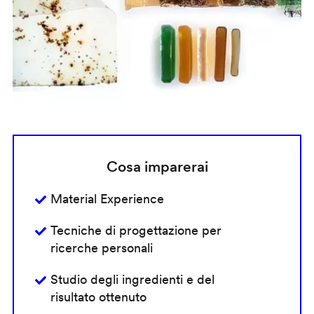
Cosa imparerai
Material Experience
Tecniche di progettazione per
ricerche personali
Studio degli ingredienti e del
risultato ottenuto