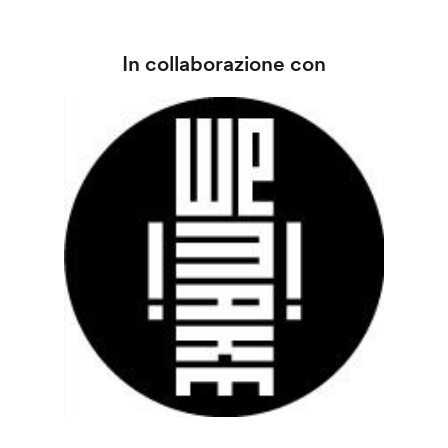
In collaborazione con