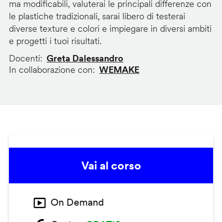
ma modificabili, valuterai le principali differenze con
le plastiche tradizionali, sarai libero di testerai
diverse texture e colori e impiegare in diversi ambiti
e progetti i tuoi risultati.
Docenti
Greta Dalessandro
In collaborazione con
WEMAKE
Vai al corso
On Demand