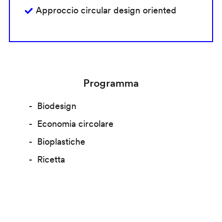
Approccio circular design oriented
Programma
Biodesign
Economia circolare
Bioplastiche
Ricetta