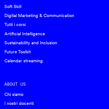
Soft Skill
Digital Marketing & Communication
Tutti i corsi
Artificial Intelligence
Sustainability and Inclusion
Future Toolkit
Calendar streaming
ABOUT US
Chi siamo
I nostri docenti