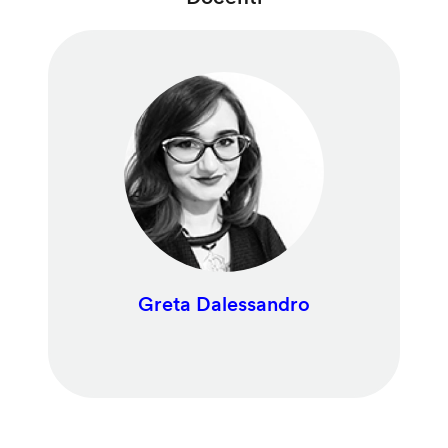
Greta Dalessandro