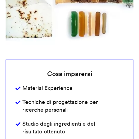
Cosa imparerai
Material Experience
Tecniche di progettazione per
ricerche personali
Studio degli ingredienti e del
risultato ottenuto