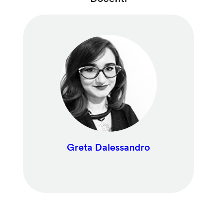
Greta Dalessandro