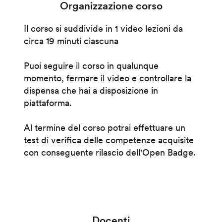
Organizzazione corso
Il corso si suddivide in 1 video lezioni da
circa 19 minuti ciascuna
Puoi seguire il corso in qualunque
momento, fermare il video e controllare la
dispensa che hai a disposizione in
piattaforma.
Al termine del corso potrai effettuare un
test di verifica delle competenze acquisite
con conseguente rilascio dell'Open Badge.
Docenti