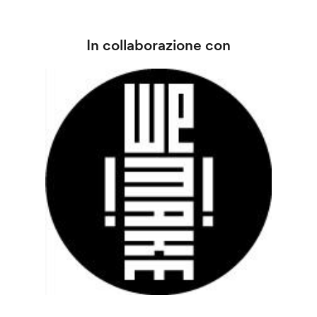
In collaborazione con