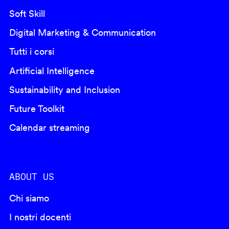
Soft Skill
Digital Marketing & Communication
Tutti i corsi
Artificial Intelligence
Sustainability and Inclusion
Future Toolkit
Calendar streaming
ABOUT US
Chi siamo
I nostri docenti