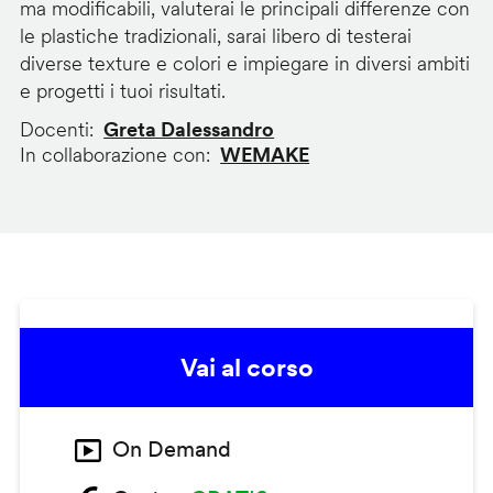
ma modificabili, valuterai le principali differenze con
le plastiche tradizionali, sarai libero di testerai
diverse texture e colori e impiegare in diversi ambiti
e progetti i tuoi risultati.
Docenti
Greta Dalessandro
In collaborazione con
WEMAKE
Vai al corso
On Demand