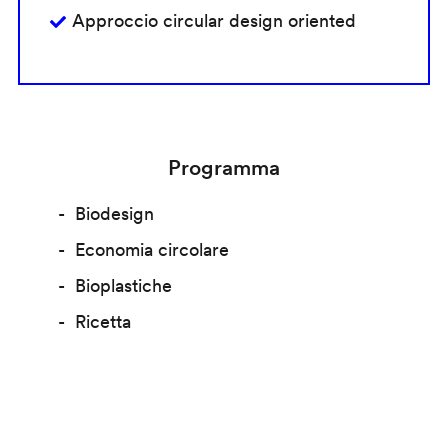
Approccio circular design oriented
Programma
Biodesign
Economia circolare
Bioplastiche
Ricetta