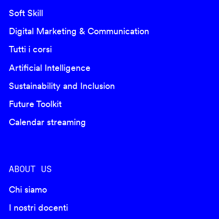
Soft Skill
Digital Marketing & Communication
Tutti i corsi
Artificial Intelligence
Sustainability and Inclusion
Future Toolkit
Calendar streaming
ABOUT US
Chi siamo
I nostri docenti