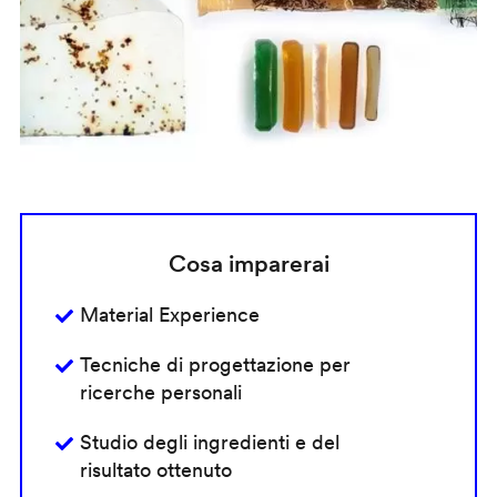
Cosa imparerai
Material Experience
Tecniche di progettazione per
ricerche personali
Studio degli ingredienti e del
risultato ottenuto