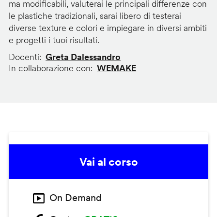
ma modificabili, valuterai le principali differenze con
le plastiche tradizionali, sarai libero di testerai
diverse texture e colori e impiegare in diversi ambiti
e progetti i tuoi risultati.
Docenti
Greta Dalessandro
In collaborazione con
WEMAKE
Vai al corso
On Demand