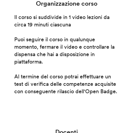
Organizzazione corso
Il corso si suddivide in 1 video lezioni da
circa 19 minuti ciascuna
Puoi seguire il corso in qualunque
momento, fermare il video e controllare la
dispensa che hai a disposizione in
piattaforma.
Al termine del corso potrai effettuare un
test di verifica delle competenze acquisite
con conseguente rilascio dell'Open Badge.
Docenti