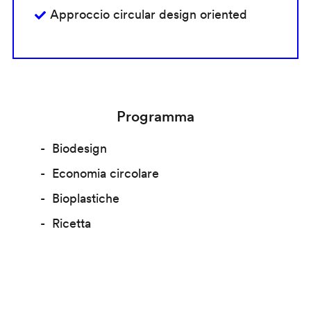
Approccio circular design oriented
Programma
Biodesign
Economia circolare
Bioplastiche
Ricetta