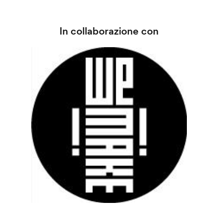
In collaborazione con