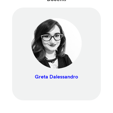
Greta Dalessandro