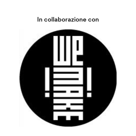
In collaborazione con