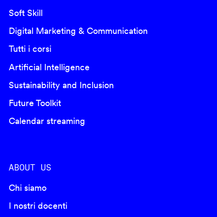
Soft Skill
Digital Marketing & Communication
Tutti i corsi
Artificial Intelligence
Sustainability and Inclusion
Future Toolkit
Calendar streaming
ABOUT US
Chi siamo
I nostri docenti