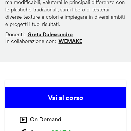
ma modificabili, valuterai le principali differenze con
le plastiche tradizionali, sarai libero di testerai
diverse texture e colori e impiegare in diversi ambiti
e progetti i tuoi risultati.
Docenti
Greta Dalessandro
In collaborazione con
WEMAKE
Vai al corso
On Demand