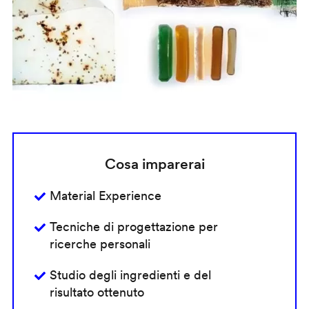
Cosa imparerai
Material Experience
Tecniche di progettazione per
ricerche personali
Studio degli ingredienti e del
risultato ottenuto