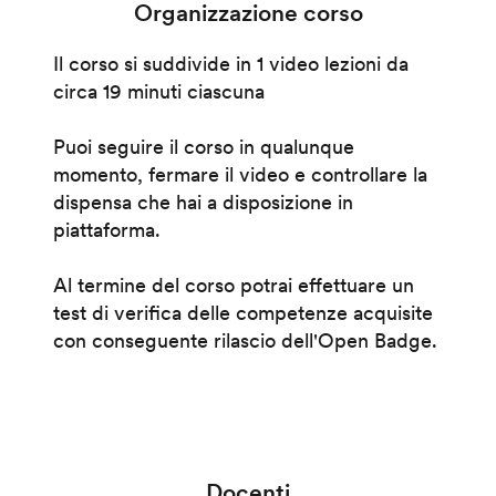
Organizzazione corso
Il corso si suddivide in 1 video lezioni da
circa 19 minuti ciascuna
Puoi seguire il corso in qualunque
momento, fermare il video e controllare la
dispensa che hai a disposizione in
piattaforma.
Al termine del corso potrai effettuare un
test di verifica delle competenze acquisite
con conseguente rilascio dell'Open Badge.
Docenti