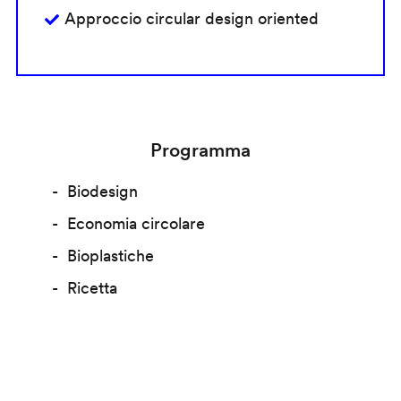
Approccio circular design oriented
Programma
Biodesign
Economia circolare
Bioplastiche
Ricetta