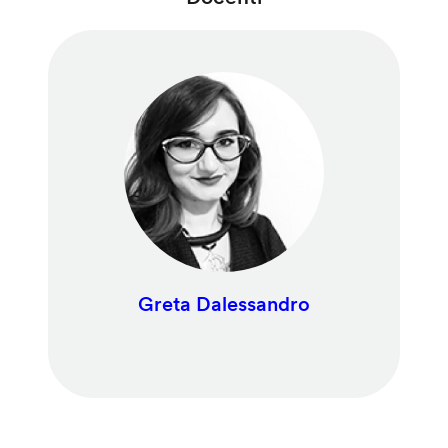
Greta Dalessandro