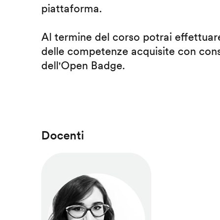
piattaforma.
Al termine del corso potrai effettuare
delle competenze acquisite con cons
dell'Open Badge.
Docenti