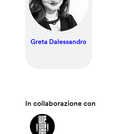
Greta Dalessandro
In collaborazione con