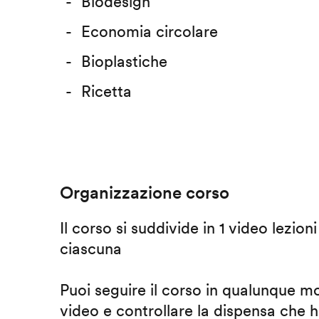
Biodesign
Economia circolare
Bioplastiche
Ricetta
Organizzazione corso
Il corso si suddivide in 1 video lezion
ciascuna
Puoi seguire il corso in qualunque m
video e controllare la dispensa che h