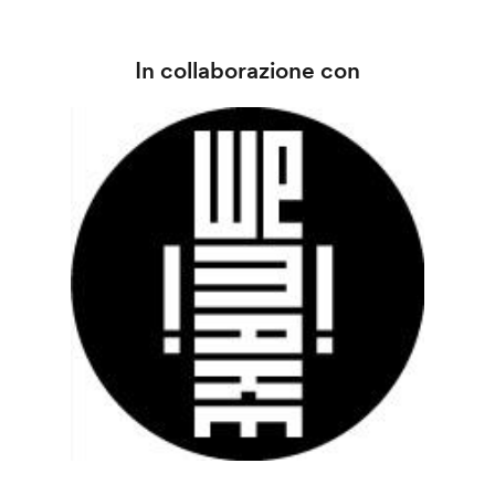
In collaborazione con