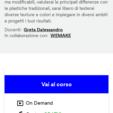
ma modificabili, valuterai le principali differenze con
le plastiche tradizionali, sarai libero di testerai
diverse texture e colori e impiegare in diversi ambiti
e progetti i tuoi risultati.
Docenti
Greta Dalessandro
In collaborazione con
WEMAKE
Vai al corso
On Demand