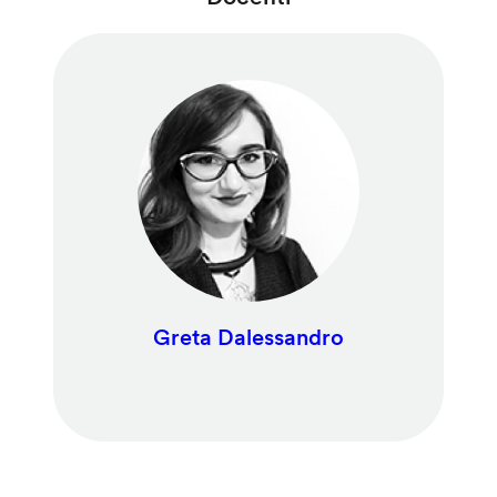
Greta Dalessandro