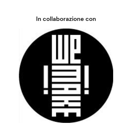
In collaborazione con