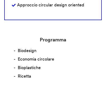
Approccio circular design oriented
Programma
Biodesign
Economia circolare
Bioplastiche
Ricetta