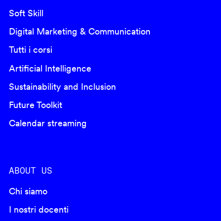
Soft Skill
Digital Marketing & Communication
Tutti i corsi
Artificial Intelligence
Sustainability and Inclusion
Future Toolkit
Calendar streaming
ABOUT US
Chi siamo
I nostri docenti