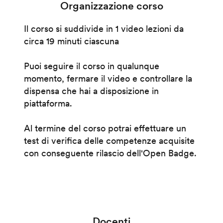
Organizzazione corso
Il corso si suddivide in 1 video lezioni da
circa 19 minuti ciascuna
Puoi seguire il corso in qualunque
momento, fermare il video e controllare la
dispensa che hai a disposizione in
piattaforma.
Al termine del corso potrai effettuare un
test di verifica delle competenze acquisite
con conseguente rilascio dell'Open Badge.
Docenti