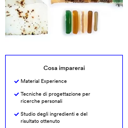
Cosa imparerai
Material Experience
Tecniche di progettazione per
ricerche personali
Studio degli ingredienti e del
risultato ottenuto