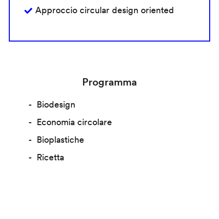
Approccio circular design oriented
Programma
Biodesign
Economia circolare
Bioplastiche
Ricetta