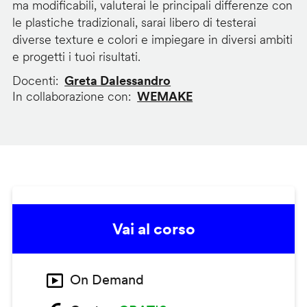
ma modificabili, valuterai le principali differenze con
le plastiche tradizionali, sarai libero di testerai
diverse texture e colori e impiegare in diversi ambiti
e progetti i tuoi risultati.
Docenti
Greta Dalessandro
In collaborazione con
WEMAKE
Vai al corso
On Demand