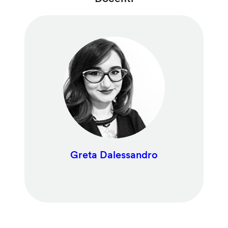
Greta Dalessandro