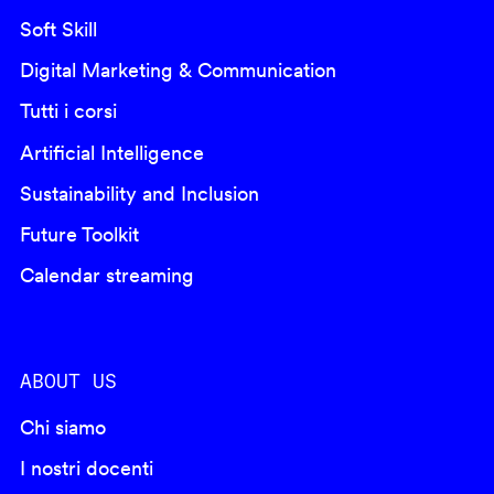
Soft Skill
Digital Marketing & Communication
Tutti i corsi
Artificial Intelligence
Sustainability and Inclusion
Future Toolkit
Calendar streaming
ABOUT US
Chi siamo
I nostri docenti