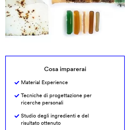
Cosa imparerai
Material Experience
Tecniche di progettazione per
ricerche personali
Studio degli ingredienti e del
risultato ottenuto