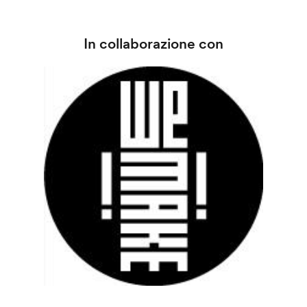
In collaborazione con