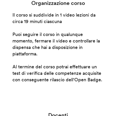
Organizzazione corso
Il corso si suddivide in 1 video lezioni da
circa 19 minuti ciascuna
Puoi seguire il corso in qualunque
momento, fermare il video e controllare la
dispensa che hai a disposizione in
piattaforma.
Al termine del corso potrai effettuare un
test di verifica delle competenze acquisite
con conseguente rilascio dell'Open Badge.
Docenti