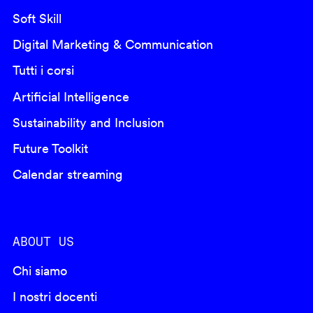
Soft Skill
Digital Marketing & Communication
Tutti i corsi
Artificial Intelligence
Sustainability and Inclusion
Future Toolkit
Calendar streaming
ABOUT US
Chi siamo
I nostri docenti