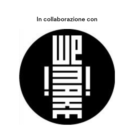
In collaborazione con