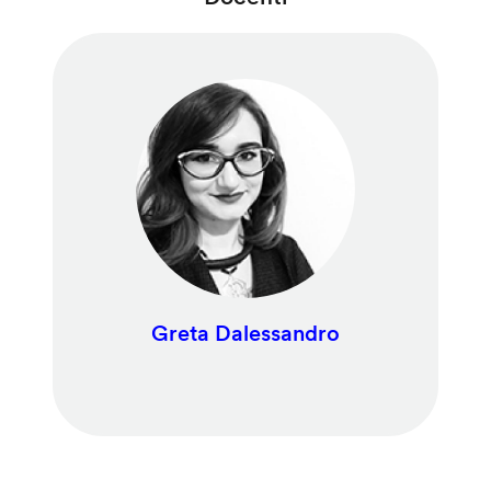
Greta Dalessandro