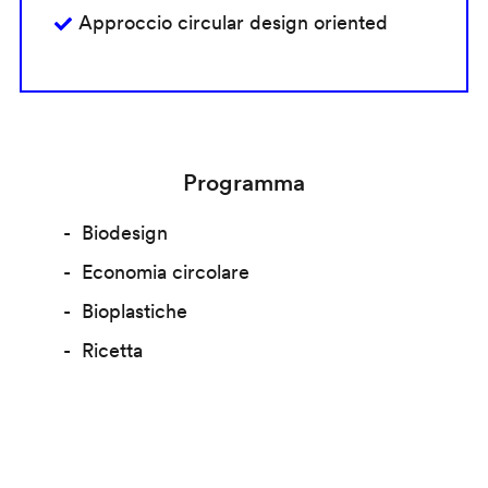
Approccio circular design oriented
Programma
Biodesign
Economia circolare
Bioplastiche
Ricetta