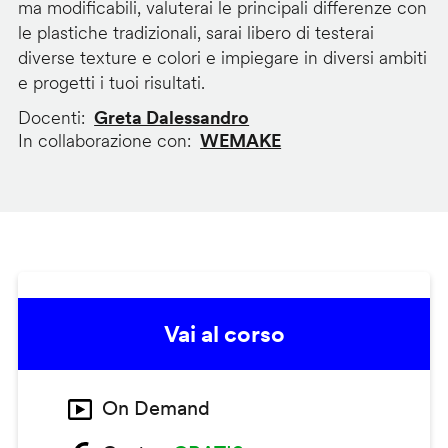
ma modificabili, valuterai le principali differenze con
le plastiche tradizionali, sarai libero di testerai
diverse texture e colori e impiegare in diversi ambiti
e progetti i tuoi risultati.
Docenti
Greta Dalessandro
In collaborazione con
WEMAKE
Vai al corso
On Demand