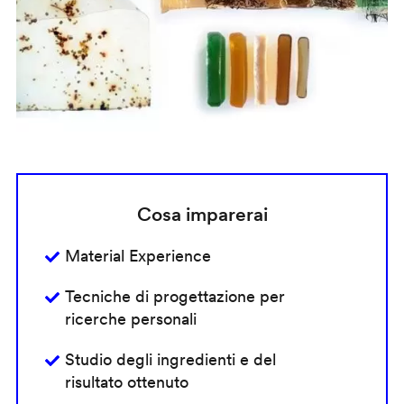
Cosa imparerai
Material Experience
Tecniche di progettazione per
ricerche personali
Studio degli ingredienti e del
risultato ottenuto