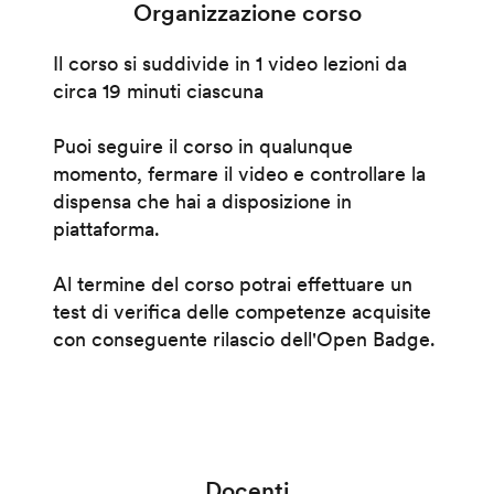
Organizzazione corso
Il corso si suddivide in 1 video lezioni da
circa 19 minuti ciascuna
Puoi seguire il corso in qualunque
momento, fermare il video e controllare la
dispensa che hai a disposizione in
piattaforma.
Al termine del corso potrai effettuare un
test di verifica delle competenze acquisite
con conseguente rilascio dell'Open Badge.
Docenti