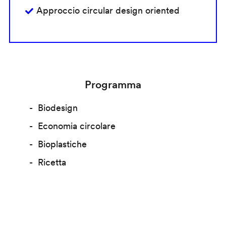
Approccio circular design oriented
Programma
Biodesign
Economia circolare
Bioplastiche
Ricetta