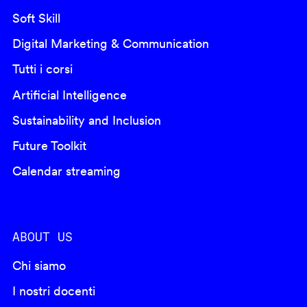
Soft Skill
Digital Marketing & Communication
Tutti i corsi
Artificial Intelligence
Sustainability and Inclusion
Future Toolkit
Calendar streaming
ABOUT US
Chi siamo
I nostri docenti