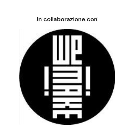
In collaborazione con