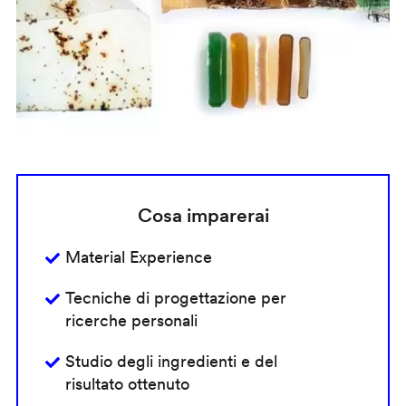
Cosa imparerai
Material Experience
Tecniche di progettazione per
ricerche personali
Studio degli ingredienti e del
risultato ottenuto