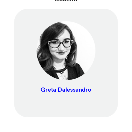
Greta Dalessandro