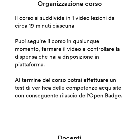
Organizzazione corso
Il corso si suddivide in 1 video lezioni da
circa 19 minuti ciascuna
Puoi seguire il corso in qualunque
momento, fermare il video e controllare la
dispensa che hai a disposizione in
piattaforma.
Al termine del corso potrai effettuare un
test di verifica delle competenze acquisite
con conseguente rilascio dell'Open Badge.
Docenti