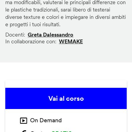
ma modificabili, valuterai le principali differenze con
le plastiche tradizionali, sarai libero di testerai
diverse texture e colori e impiegare in diversi ambiti
e progetti i tuoi risultati.
Docenti
Greta Dalessandro
In collaborazione con
WEMAKE
Vai al corso
On Demand