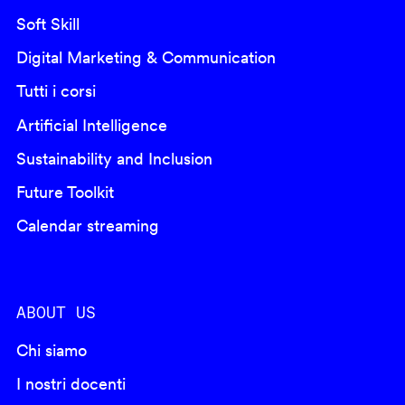
Soft Skill
Digital Marketing & Communication
Tutti i corsi
Artificial Intelligence
Sustainability and Inclusion
Future Toolkit
Calendar streaming
ABOUT US
Chi siamo
I nostri docenti