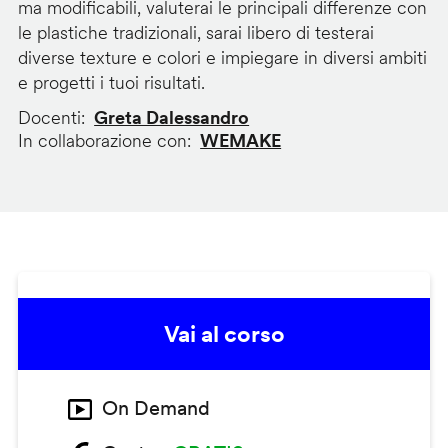
ma modificabili, valuterai le principali differenze con
le plastiche tradizionali, sarai libero di testerai
diverse texture e colori e impiegare in diversi ambiti
e progetti i tuoi risultati.
Docenti
Greta Dalessandro
In collaborazione con
WEMAKE
Vai al corso
On Demand