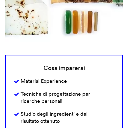
Cosa imparerai
Material Experience
Tecniche di progettazione per
ricerche personali
Studio degli ingredienti e del
risultato ottenuto