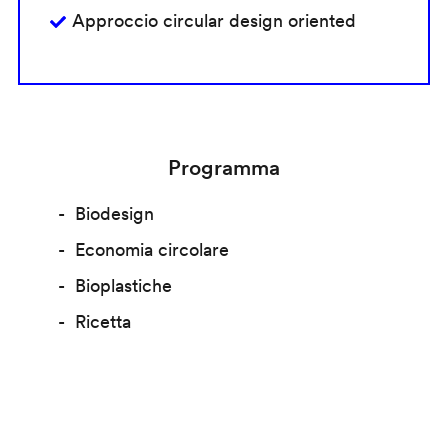
Approccio circular design oriented
Programma
Biodesign
Economia circolare
Bioplastiche
Ricetta