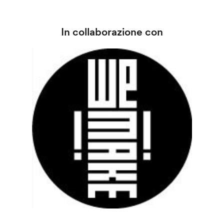
In collaborazione con