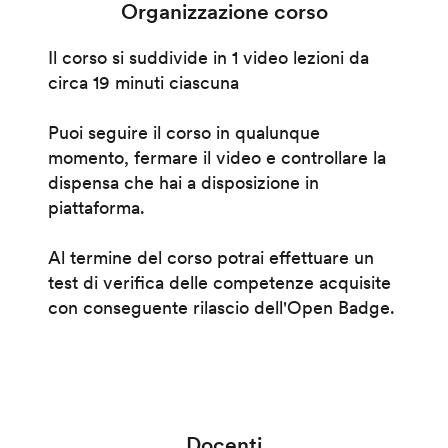
Organizzazione corso
Il corso si suddivide in 1 video lezioni da
circa 19 minuti ciascuna
Puoi seguire il corso in qualunque
momento, fermare il video e controllare la
dispensa che hai a disposizione in
piattaforma.
Al termine del corso potrai effettuare un
test di verifica delle competenze acquisite
con conseguente rilascio dell'Open Badge.
Docenti