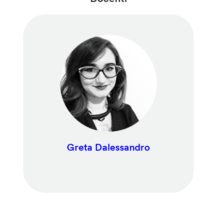
Greta Dalessandro