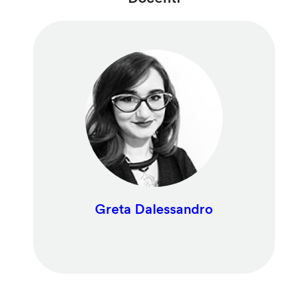
Greta Dalessandro