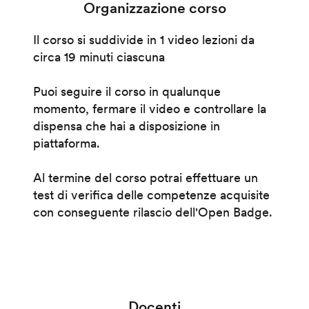
Organizzazione corso
Il corso si suddivide in 1 video lezioni da
circa 19 minuti ciascuna
Puoi seguire il corso in qualunque
momento, fermare il video e controllare la
dispensa che hai a disposizione in
piattaforma.
Al termine del corso potrai effettuare un
test di verifica delle competenze acquisite
con conseguente rilascio dell'Open Badge.
Docenti