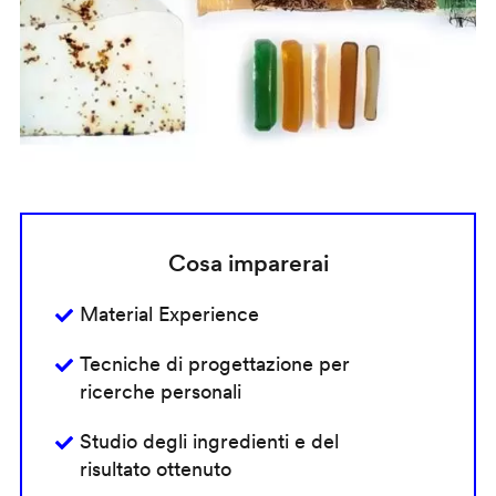
Cosa imparerai
Material Experience
Tecniche di progettazione per
ricerche personali
Studio degli ingredienti e del
risultato ottenuto