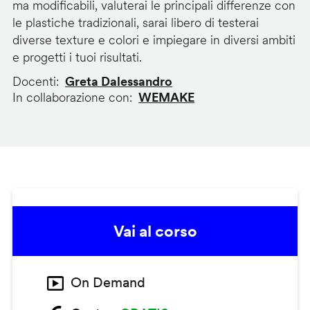
ma modificabili, valuterai le principali differenze con
le plastiche tradizionali, sarai libero di testerai
diverse texture e colori e impiegare in diversi ambiti
e progetti i tuoi risultati.
Docenti
Greta Dalessandro
In collaborazione con
WEMAKE
Vai al corso
On Demand