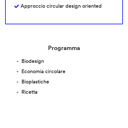
Approccio circular design oriented
Programma
Biodesign
Economia circolare
Bioplastiche
Ricetta