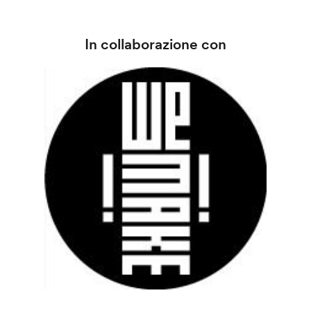
In collaborazione con