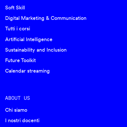
Soft Skill
Digital Marketing & Communication
Tutti i corsi
Artificial Intelligence
Sustainability and Inclusion
Future Toolkit
Calendar streaming
ABOUT US
Chi siamo
I nostri docenti