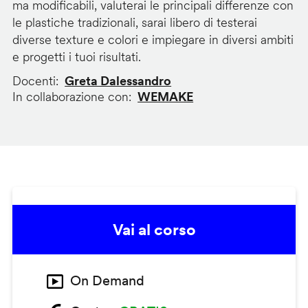
ma modificabili, valuterai le principali differenze con
le plastiche tradizionali, sarai libero di testerai
diverse texture e colori e impiegare in diversi ambiti
e progetti i tuoi risultati.
Docenti
Greta Dalessandro
In collaborazione con
WEMAKE
Vai al corso
On Demand