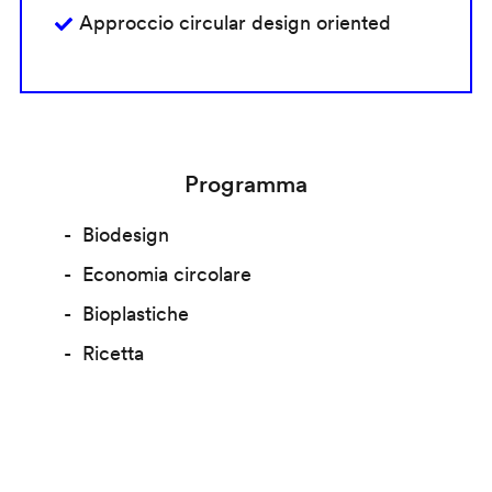
Approccio circular design oriented
Programma
Biodesign
Economia circolare
Bioplastiche
Ricetta