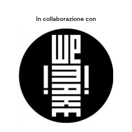
In collaborazione con