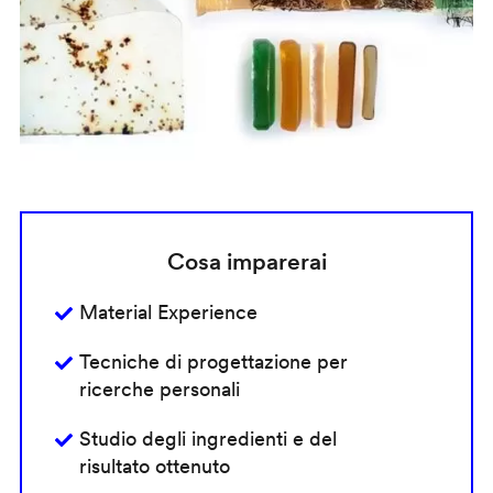
Cosa imparerai
Material Experience
Tecniche di progettazione per
ricerche personali
Studio degli ingredienti e del
risultato ottenuto