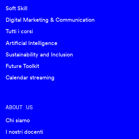
Soft Skill
Digital Marketing & Communication
Tutti i corsi
Artificial Intelligence
Sustainability and Inclusion
Future Toolkit
Calendar streaming
ABOUT US
Chi siamo
I nostri docenti