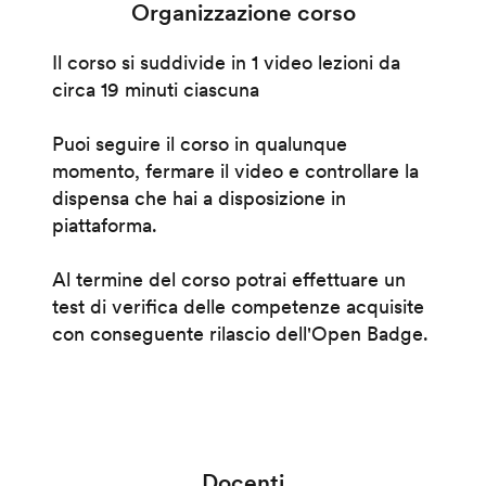
Organizzazione corso
Il corso si suddivide in 1 video lezioni da
circa 19 minuti ciascuna
Puoi seguire il corso in qualunque
momento, fermare il video e controllare la
dispensa che hai a disposizione in
piattaforma.
Al termine del corso potrai effettuare un
test di verifica delle competenze acquisite
con conseguente rilascio dell'Open Badge.
Docenti