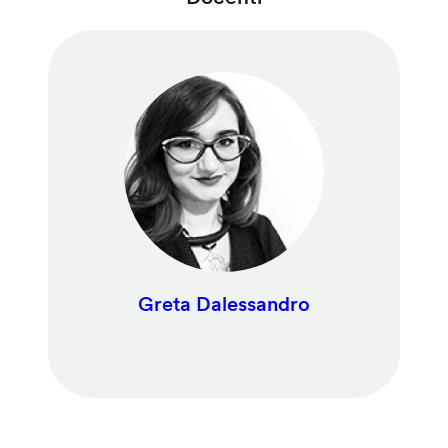
Greta Dalessandro