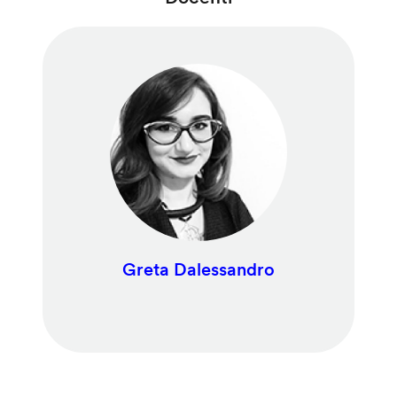
Greta Dalessandro