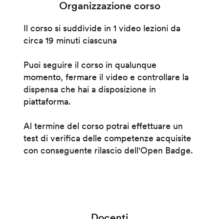
Organizzazione corso
Il corso si suddivide in 1 video lezioni da
circa 19 minuti ciascuna
Puoi seguire il corso in qualunque
momento, fermare il video e controllare la
dispensa che hai a disposizione in
piattaforma.
Al termine del corso potrai effettuare un
test di verifica delle competenze acquisite
con conseguente rilascio dell'Open Badge.
Docenti