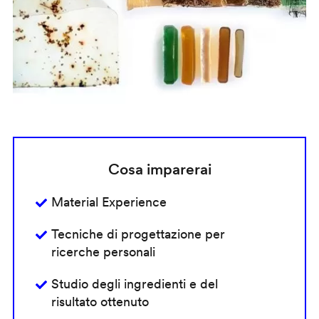
Cosa imparerai
Material Experience
Tecniche di progettazione per
ricerche personali
Studio degli ingredienti e del
risultato ottenuto