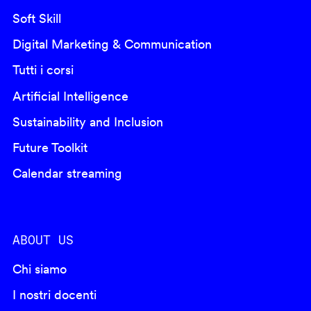
Soft Skill
Digital Marketing & Communication
Tutti i corsi
Artificial Intelligence
Sustainability and Inclusion
Future Toolkit
Calendar streaming
ABOUT US
Chi siamo
I nostri docenti