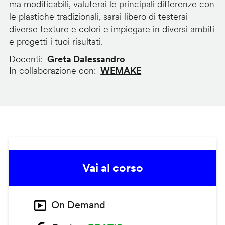
ma modificabili, valuterai le principali differenze con
le plastiche tradizionali, sarai libero di testerai
diverse texture e colori e impiegare in diversi ambiti
e progetti i tuoi risultati.
Docenti
Greta Dalessandro
In collaborazione con
WEMAKE
Vai al corso
On Demand