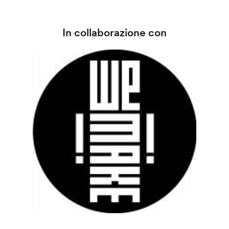
In collaborazione con