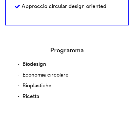
Approccio circular design oriented
Programma
Biodesign
Economia circolare
Bioplastiche
Ricetta