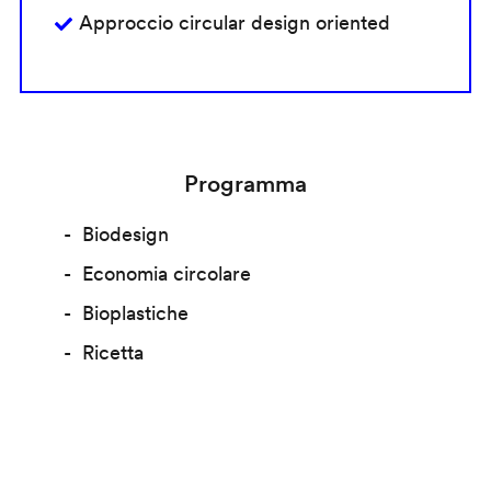
Approccio circular design oriented
Programma
Biodesign
Economia circolare
Bioplastiche
Ricetta