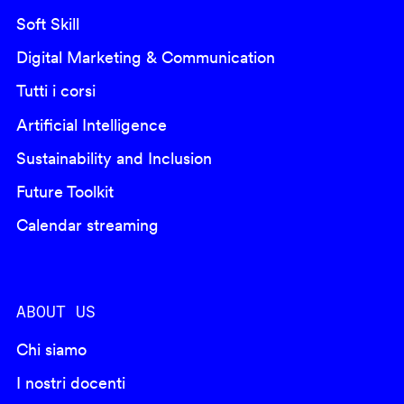
Soft Skill
Digital Marketing & Communication
Tutti i corsi
Artificial Intelligence
Sustainability and Inclusion
Future Toolkit
Calendar streaming
ABOUT US
Chi siamo
I nostri docenti