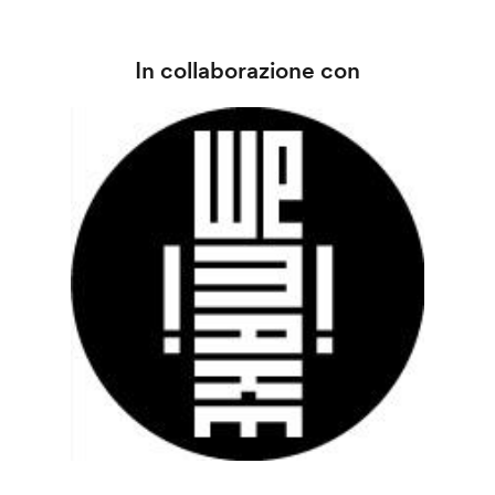
In collaborazione con