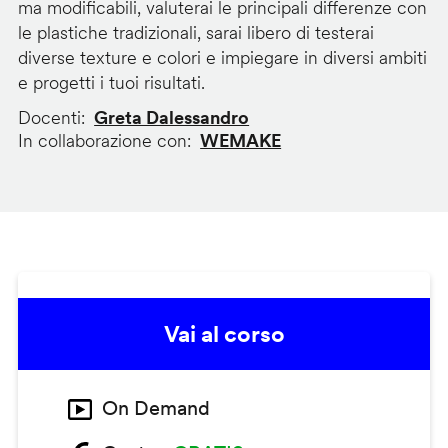
ma modificabili, valuterai le principali differenze con
le plastiche tradizionali, sarai libero di testerai
diverse texture e colori e impiegare in diversi ambiti
e progetti i tuoi risultati.
Docenti
Greta Dalessandro
In collaborazione con
WEMAKE
Vai al corso
On Demand