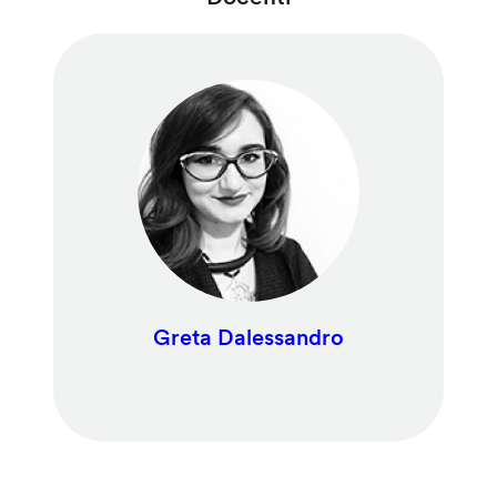
Greta Dalessandro