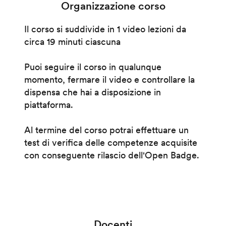
Organizzazione corso
Il corso si suddivide in 1 video lezioni da
circa 19 minuti ciascuna
Puoi seguire il corso in qualunque
momento, fermare il video e controllare la
dispensa che hai a disposizione in
piattaforma.
Al termine del corso potrai effettuare un
test di verifica delle competenze acquisite
con conseguente rilascio dell'Open Badge.
Docenti