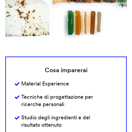
Cosa imparerai
Material Experience
Tecniche di progettazione per
ricerche personali
Studio degli ingredienti e del
risultato ottenuto