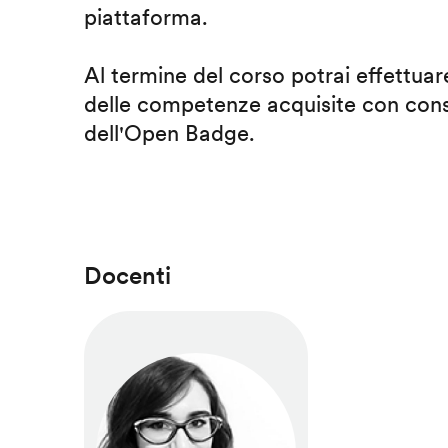
piattaforma.
Al termine del corso potrai effettuare
delle competenze acquisite con cons
dell'Open Badge.
Docenti