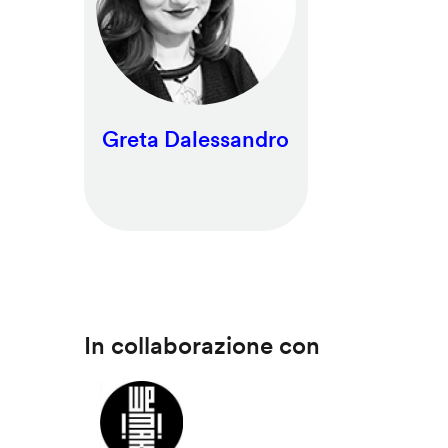
Greta Dalessandro
In collaborazione con