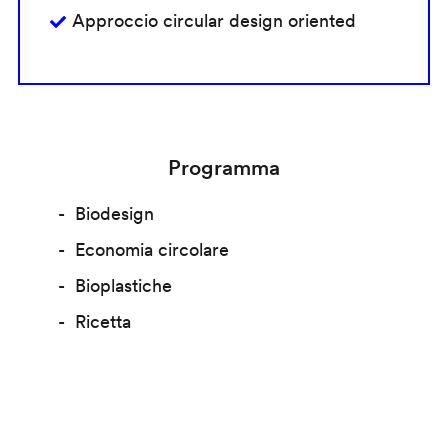
Approccio circular design oriented
Programma
Biodesign
Economia circolare
Bioplastiche
Ricetta