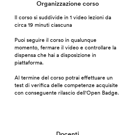
Organizzazione corso
Il corso si suddivide in 1 video lezioni da
circa 19 minuti ciascuna
Puoi seguire il corso in qualunque
momento, fermare il video e controllare la
dispensa che hai a disposizione in
piattaforma.
Al termine del corso potrai effettuare un
test di verifica delle competenze acquisite
con conseguente rilascio dell'Open Badge.
Docenti