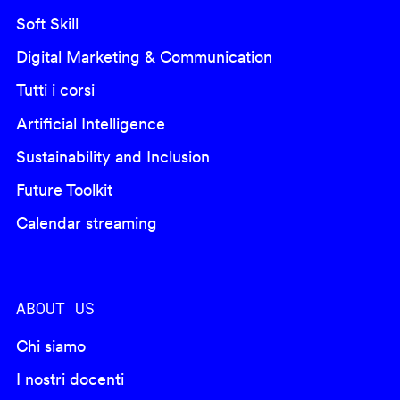
Soft Skill
Digital Marketing & Communication
Tutti i corsi
Artificial Intelligence
Sustainability and Inclusion
Future Toolkit
Calendar streaming
ABOUT US
Chi siamo
I nostri docenti