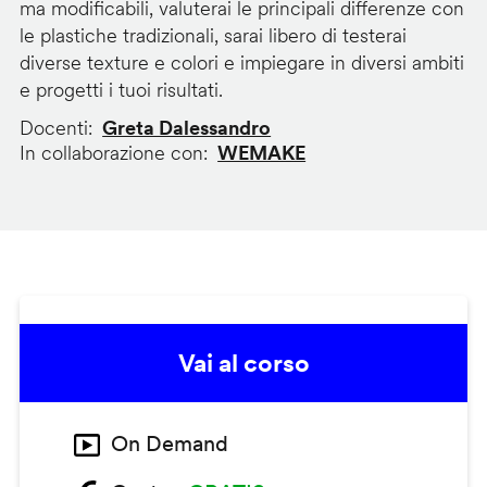
ma modificabili, valuterai le principali differenze con
le plastiche tradizionali, sarai libero di testerai
diverse texture e colori e impiegare in diversi ambiti
e progetti i tuoi risultati.
Docenti
Greta Dalessandro
In collaborazione con
WEMAKE
Vai al corso
On Demand