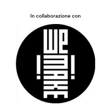
In collaborazione con