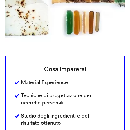
Cosa imparerai
Material Experience
Tecniche di progettazione per
ricerche personali
Studio degli ingredienti e del
risultato ottenuto