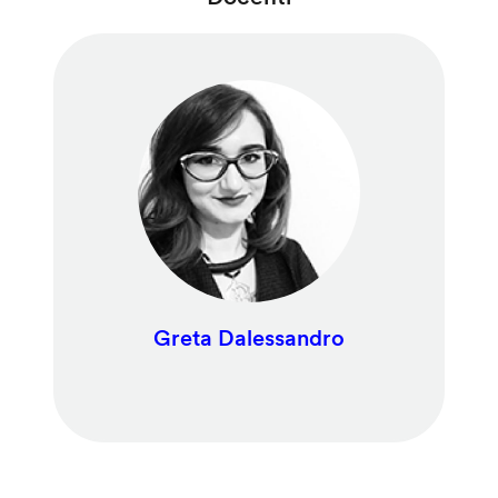
Greta Dalessandro