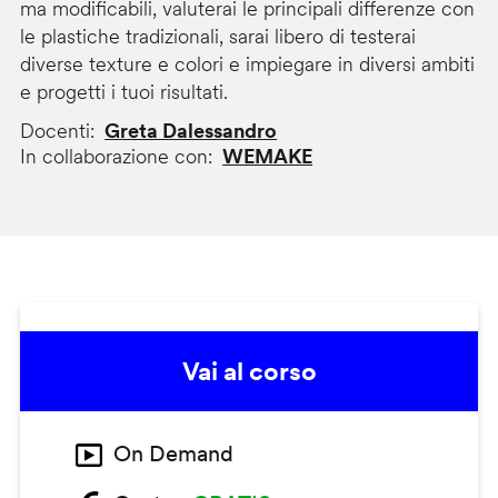
ma modificabili, valuterai le principali differenze con
le plastiche tradizionali, sarai libero di testerai
diverse texture e colori e impiegare in diversi ambiti
e progetti i tuoi risultati.
Docenti
Greta Dalessandro
In collaborazione con
WEMAKE
Vai al corso
On Demand