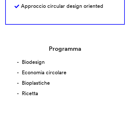
Approccio circular design oriented
Programma
Biodesign
Economia circolare
Bioplastiche
Ricetta