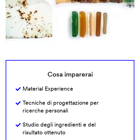
Cosa imparerai
Material Experience
Tecniche di progettazione per
ricerche personali
Studio degli ingredienti e del
risultato ottenuto