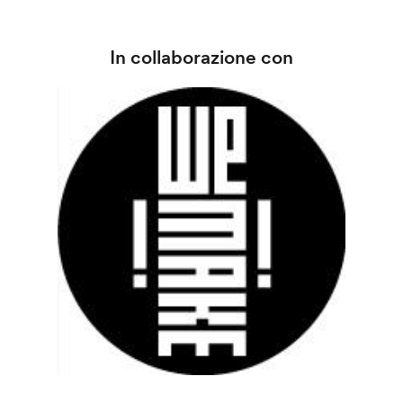
In collaborazione con