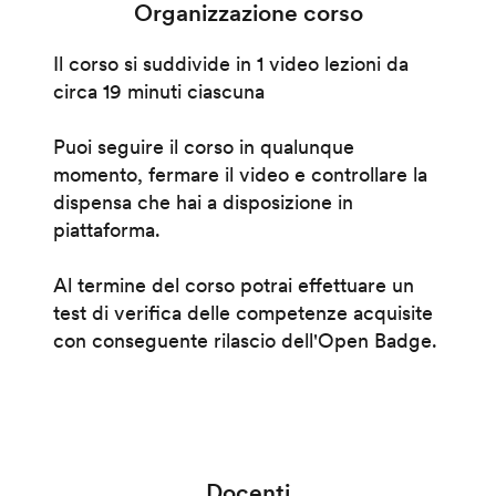
Organizzazione corso
Il corso si suddivide in 1 video lezioni da
circa 19 minuti ciascuna
Puoi seguire il corso in qualunque
momento, fermare il video e controllare la
dispensa che hai a disposizione in
piattaforma.
Al termine del corso potrai effettuare un
test di verifica delle competenze acquisite
con conseguente rilascio dell'Open Badge.
Docenti