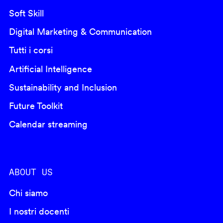
Soft Skill
Digital Marketing & Communication
Tutti i corsi
Artificial Intelligence
Sustainability and Inclusion
Future Toolkit
Calendar streaming
ABOUT US
Chi siamo
I nostri docenti