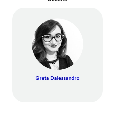
Greta Dalessandro