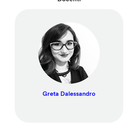
Greta Dalessandro