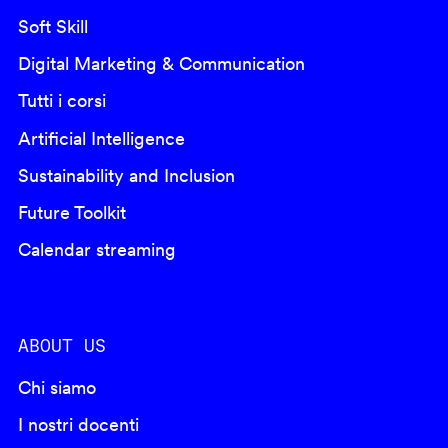
Soft Skill
Digital Marketing & Communication
Tutti i corsi
Artificial Intelligence
Sustainability and Inclusion
Future Toolkit
Calendar streaming
ABOUT US
Chi siamo
I nostri docenti