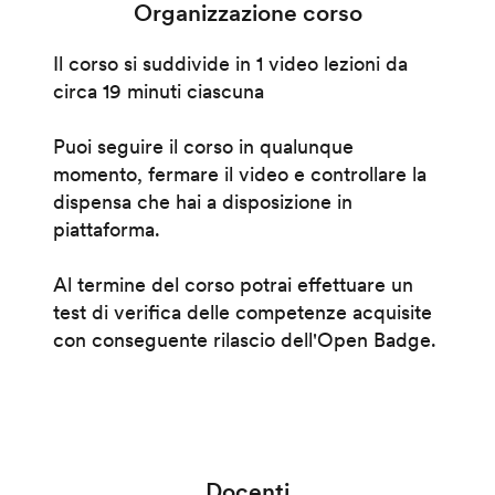
Organizzazione corso
Il corso si suddivide in 1 video lezioni da
circa 19 minuti ciascuna
Puoi seguire il corso in qualunque
momento, fermare il video e controllare la
dispensa che hai a disposizione in
piattaforma.
Al termine del corso potrai effettuare un
test di verifica delle competenze acquisite
con conseguente rilascio dell'Open Badge.
Docenti