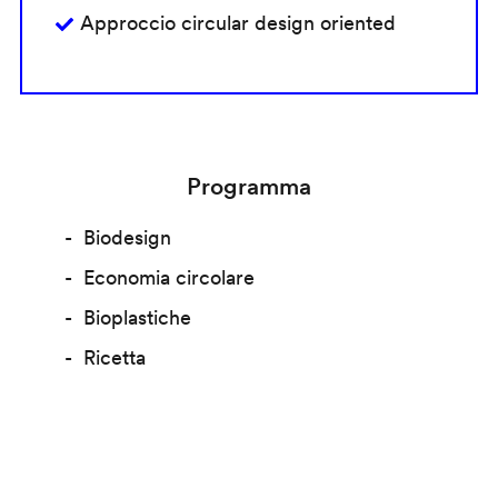
Approccio circular design oriented
Programma
Biodesign
Economia circolare
Bioplastiche
Ricetta