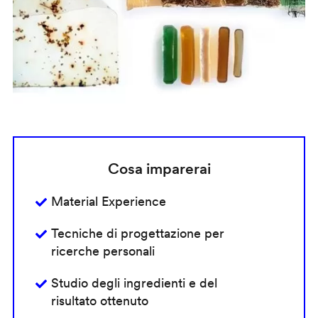
Cosa imparerai
Material Experience
Tecniche di progettazione per
ricerche personali
Studio degli ingredienti e del
risultato ottenuto