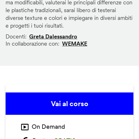
ma modificabili, valuterai le principali differenze con
le plastiche tradizionali, sarai libero di testerai
diverse texture e colori e impiegare in diversi ambiti
e progetti i tuoi risultati.
Docenti
Greta Dalessandro
In collaborazione con
WEMAKE
Vai al corso
On Demand