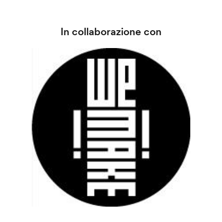
In collaborazione con