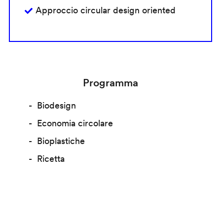
Approccio circular design oriented
Programma
Biodesign
Economia circolare
Bioplastiche
Ricetta