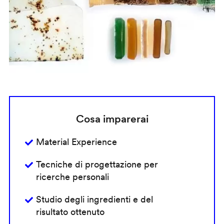
Cosa imparerai
Material Experience
Tecniche di progettazione per
ricerche personali
Studio degli ingredienti e del
risultato ottenuto