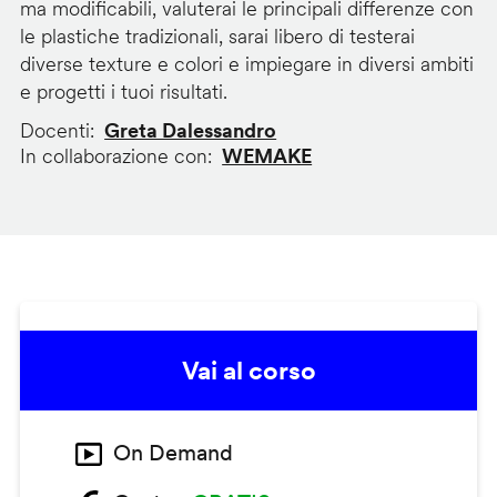
ma modificabili, valuterai le principali differenze con
le plastiche tradizionali, sarai libero di testerai
diverse texture e colori e impiegare in diversi ambiti
e progetti i tuoi risultati.
Docenti
Greta Dalessandro
In collaborazione con
WEMAKE
Vai al corso
On Demand