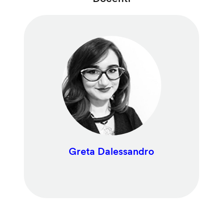
Greta Dalessandro