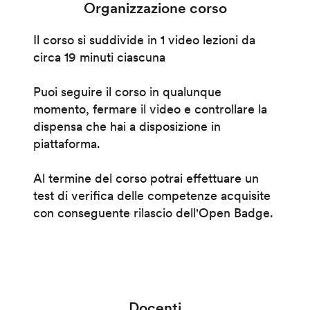
Organizzazione corso
Il corso si suddivide in 1 video lezioni da
circa 19 minuti ciascuna
Puoi seguire il corso in qualunque
momento, fermare il video e controllare la
dispensa che hai a disposizione in
piattaforma.
Al termine del corso potrai effettuare un
test di verifica delle competenze acquisite
con conseguente rilascio dell'Open Badge.
Docenti