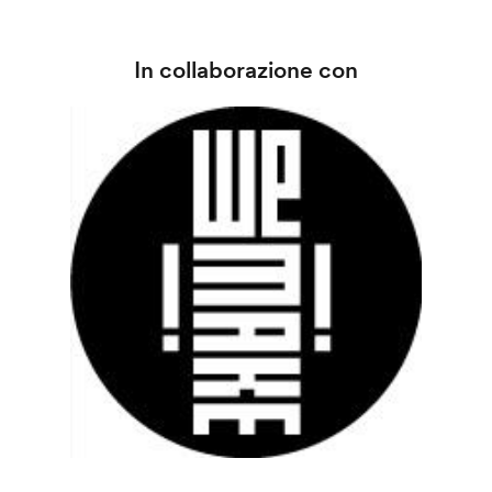
In collaborazione con