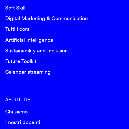
Soft Skill
Digital Marketing & Communication
Tutti i corsi
Artificial Intelligence
Sustainability and Inclusion
Future Toolkit
Calendar streaming
ABOUT US
Chi siamo
I nostri docenti