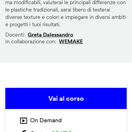
ma modificabili, valuterai le principali differenze con
le plastiche tradizionali, sarai libero di testerai
diverse texture e colori e impiegare in diversi ambiti
e progetti i tuoi risultati.
Docenti
Greta Dalessandro
In collaborazione con
WEMAKE
Vai al corso
On Demand