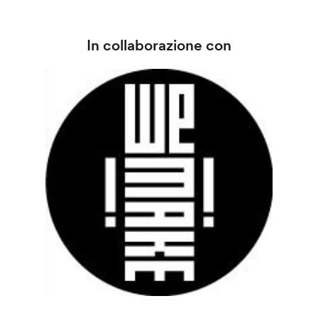
In collaborazione con