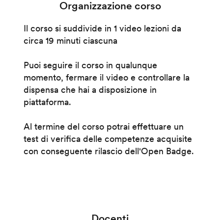
Organizzazione corso
Il corso si suddivide in 1 video lezioni da
circa 19 minuti ciascuna
Puoi seguire il corso in qualunque
momento, fermare il video e controllare la
dispensa che hai a disposizione in
piattaforma.
Al termine del corso potrai effettuare un
test di verifica delle competenze acquisite
con conseguente rilascio dell'Open Badge.
Docenti