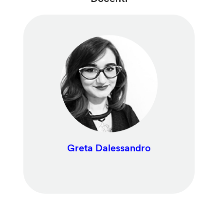
Greta Dalessandro