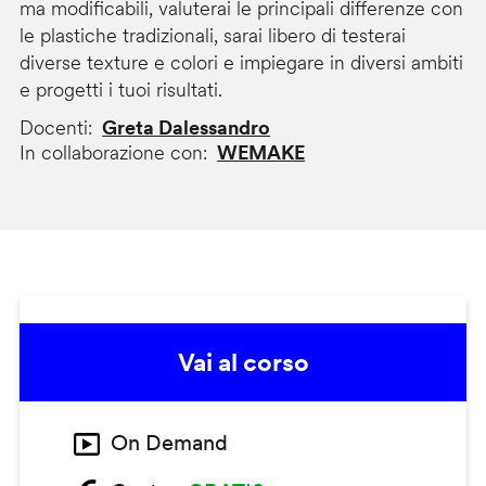
ma modificabili, valuterai le principali differenze con
le plastiche tradizionali, sarai libero di testerai
diverse texture e colori e impiegare in diversi ambiti
e progetti i tuoi risultati.
Docenti
Greta Dalessandro
In collaborazione con
WEMAKE
Vai al corso
On Demand