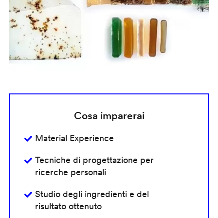
Cosa imparerai
Material Experience
Tecniche di progettazione per
ricerche personali
Studio degli ingredienti e del
risultato ottenuto