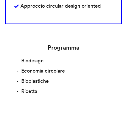
Approccio circular design oriented
Programma
Biodesign
Economia circolare
Bioplastiche
Ricetta