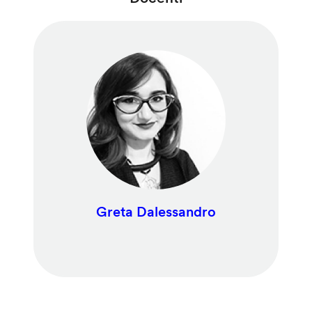
Greta Dalessandro