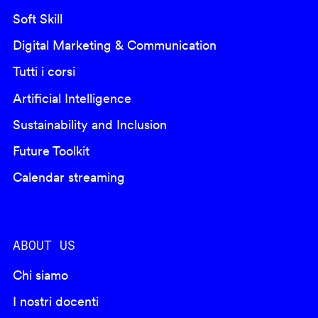
Soft Skill
Digital Marketing & Communication
Tutti i corsi
Artificial Intelligence
Sustainability and Inclusion
Future Toolkit
Calendar streaming
ABOUT US
Chi siamo
I nostri docenti