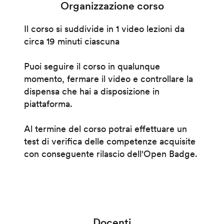
Organizzazione corso
Il corso si suddivide in 1 video lezioni da
circa 19 minuti ciascuna
Puoi seguire il corso in qualunque
momento, fermare il video e controllare la
dispensa che hai a disposizione in
piattaforma.
Al termine del corso potrai effettuare un
test di verifica delle competenze acquisite
con conseguente rilascio dell'Open Badge.
Docenti