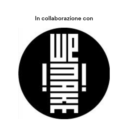
In collaborazione con