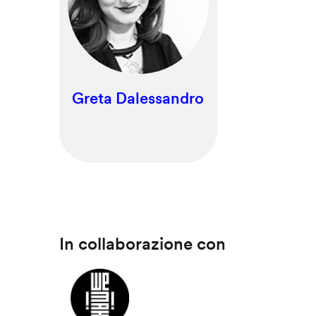
Greta Dalessandro
In collaborazione con