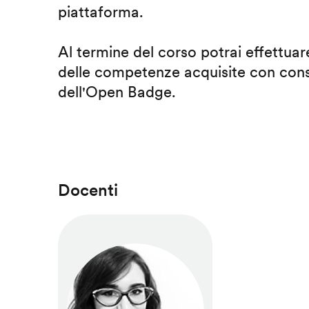
piattaforma.
Al termine del corso potrai effettuare
delle competenze acquisite con cons
dell'Open Badge.
Docenti