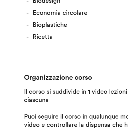
Biodesign
Economia circolare
Bioplastiche
Ricetta
Organizzazione corso
Il corso si suddivide in 1 video lezion
ciascuna
Puoi seguire il corso in qualunque m
video e controllare la dispensa che h