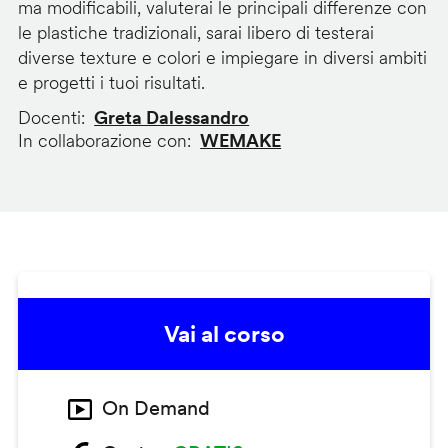
ma modificabili, valuterai le principali differenze con
le plastiche tradizionali, sarai libero di testerai
diverse texture e colori e impiegare in diversi ambiti
e progetti i tuoi risultati.
Docenti
Greta Dalessandro
In collaborazione con
WEMAKE
Vai al corso
On Demand