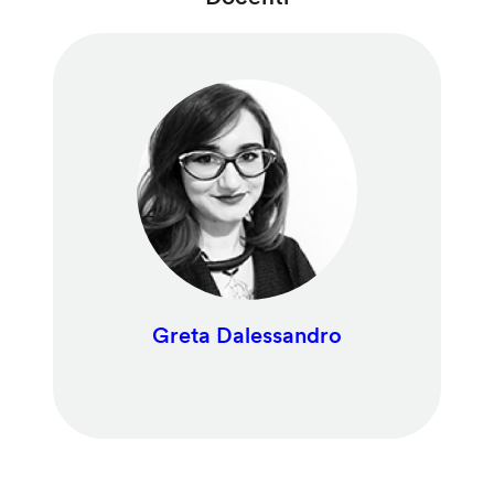
Greta Dalessandro