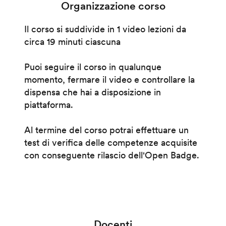
Organizzazione corso
Il corso si suddivide in 1 video lezioni da
circa 19 minuti ciascuna
Puoi seguire il corso in qualunque
momento, fermare il video e controllare la
dispensa che hai a disposizione in
piattaforma.
Al termine del corso potrai effettuare un
test di verifica delle competenze acquisite
con conseguente rilascio dell'Open Badge.
Docenti