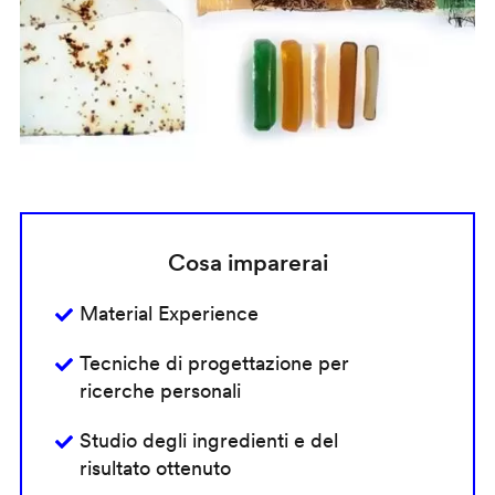
Cosa imparerai
Material Experience
Tecniche di progettazione per
ricerche personali
Studio degli ingredienti e del
risultato ottenuto