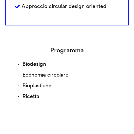
Approccio circular design oriented
Programma
Biodesign
Economia circolare
Bioplastiche
Ricetta