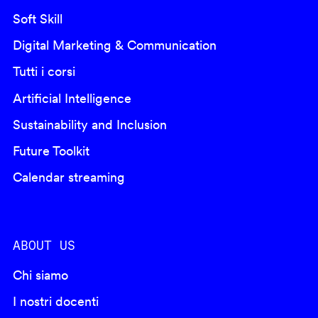
Soft Skill
Digital Marketing & Communication
Tutti i corsi
Artificial Intelligence
Sustainability and Inclusion
Future Toolkit
Calendar streaming
ABOUT US
Chi siamo
I nostri docenti