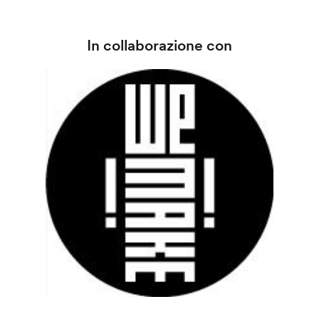
In collaborazione con