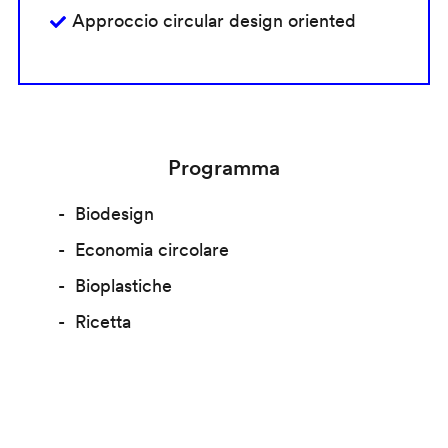
Approccio circular design oriented
Programma
Biodesign
Economia circolare
Bioplastiche
Ricetta