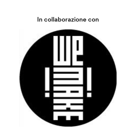
In collaborazione con