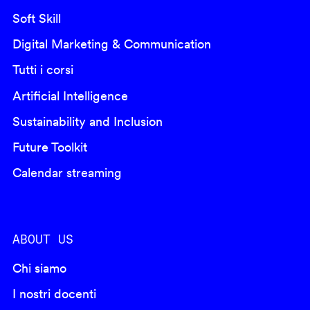
Soft Skill
Digital Marketing & Communication
Tutti i corsi
Artificial Intelligence
Sustainability and Inclusion
Future Toolkit
Calendar streaming
ABOUT US
Chi siamo
I nostri docenti