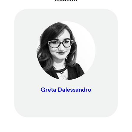
Greta Dalessandro