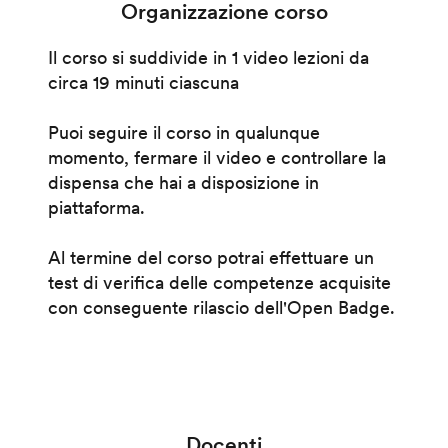
Organizzazione corso
Il corso si suddivide in 1 video lezioni da
circa 19 minuti ciascuna
Puoi seguire il corso in qualunque
momento, fermare il video e controllare la
dispensa che hai a disposizione in
piattaforma.
Al termine del corso potrai effettuare un
test di verifica delle competenze acquisite
con conseguente rilascio dell'Open Badge.
Docenti