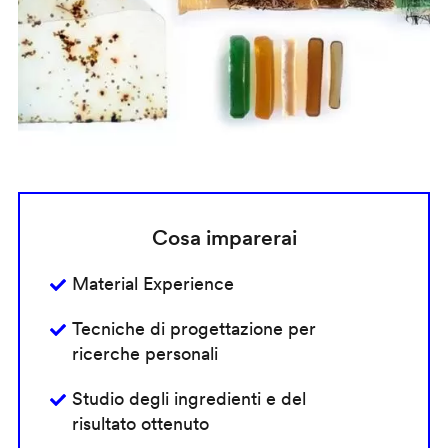
Cosa imparerai
Material Experience
Tecniche di progettazione per
ricerche personali
Studio degli ingredienti e del
risultato ottenuto