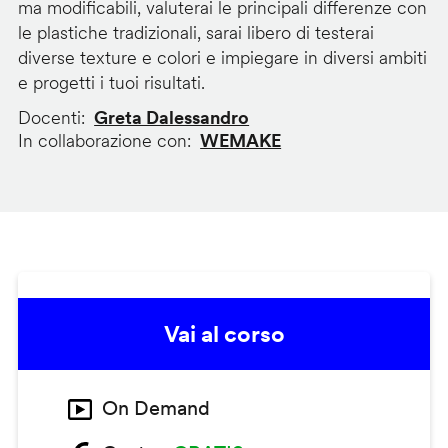
ma modificabili, valuterai le principali differenze con
le plastiche tradizionali, sarai libero di testerai
diverse texture e colori e impiegare in diversi ambiti
e progetti i tuoi risultati.
Docenti
Greta Dalessandro
In collaborazione con
WEMAKE
Vai al corso
On Demand