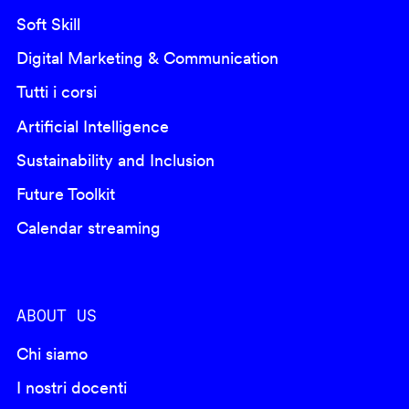
Soft Skill
Digital Marketing & Communication
Tutti i corsi
Artificial Intelligence
Sustainability and Inclusion
Future Toolkit
Calendar streaming
ABOUT US
Chi siamo
I nostri docenti