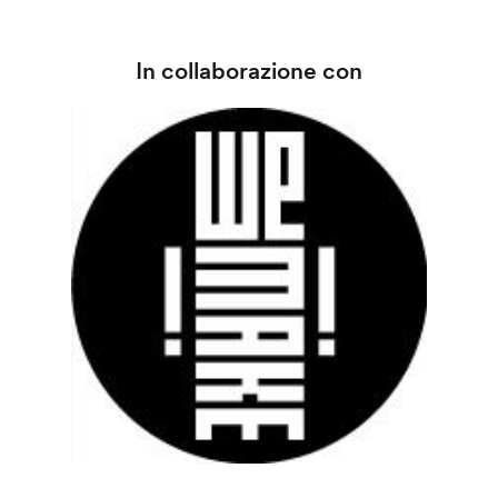
In collaborazione con