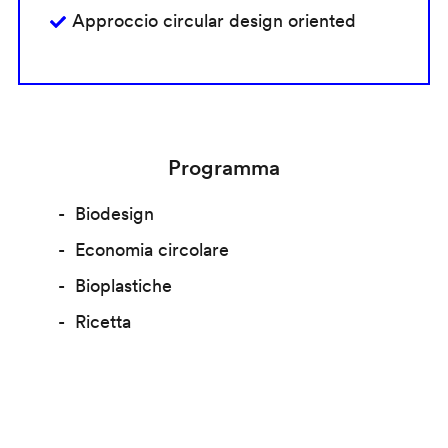
Approccio circular design oriented
Programma
Biodesign
Economia circolare
Bioplastiche
Ricetta