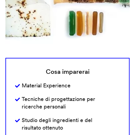
Cosa imparerai
Material Experience
Tecniche di progettazione per
ricerche personali
Studio degli ingredienti e del
risultato ottenuto