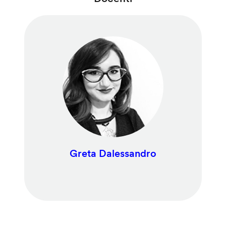
Greta Dalessandro