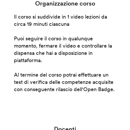
Organizzazione corso
Il corso si suddivide in 1 video lezioni da
circa 19 minuti ciascuna
Puoi seguire il corso in qualunque
momento, fermare il video e controllare la
dispensa che hai a disposizione in
piattaforma.
Al termine del corso potrai effettuare un
test di verifica delle competenze acquisite
con conseguente rilascio dell'Open Badge.
Docenti