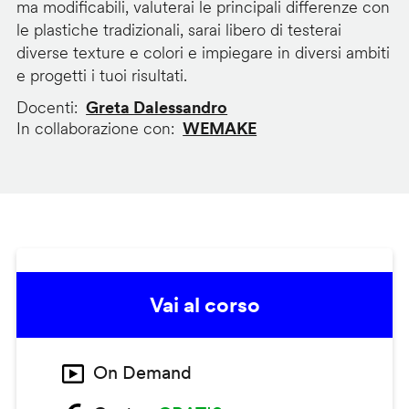
ma modificabili, valuterai le principali differenze con
le plastiche tradizionali, sarai libero di testerai
diverse texture e colori e impiegare in diversi ambiti
e progetti i tuoi risultati.
Docenti
Greta Dalessandro
In collaborazione con
WEMAKE
Vai al corso
On Demand