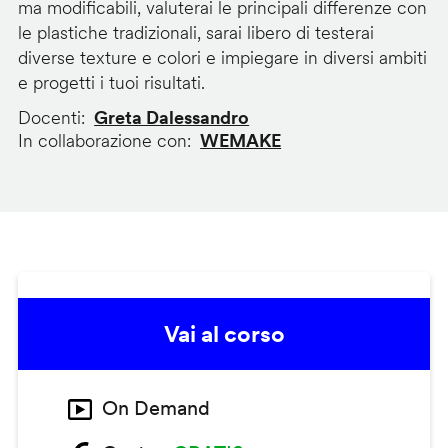
ma modificabili, valuterai le principali differenze con
le plastiche tradizionali, sarai libero di testerai
diverse texture e colori e impiegare in diversi ambiti
e progetti i tuoi risultati.
Docenti
Greta Dalessandro
In collaborazione con
WEMAKE
Vai al corso
On Demand