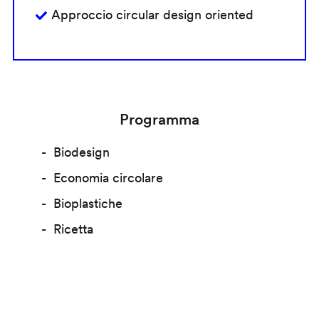
Approccio circular design oriented
Programma
Biodesign
Economia circolare
Bioplastiche
Ricetta