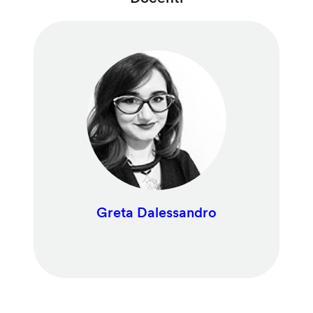
Greta Dalessandro