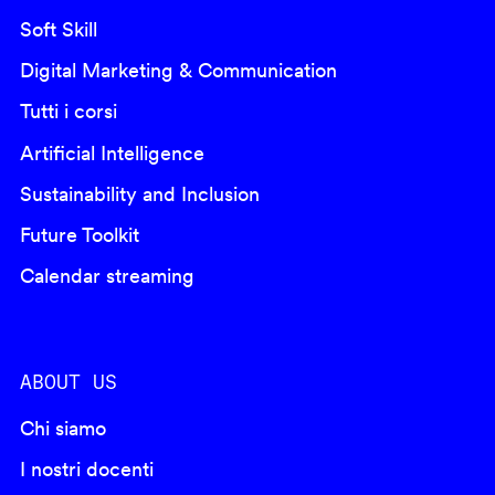
Soft Skill
Digital Marketing & Communication
Tutti i corsi
Artificial Intelligence
Sustainability and Inclusion
Future Toolkit
Calendar streaming
ABOUT US
Chi siamo
I nostri docenti