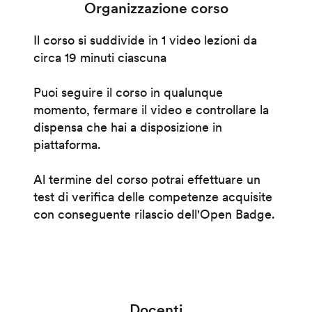
Organizzazione corso
Il corso si suddivide in 1 video lezioni da
circa 19 minuti ciascuna
Puoi seguire il corso in qualunque
momento, fermare il video e controllare la
dispensa che hai a disposizione in
piattaforma.
Al termine del corso potrai effettuare un
test di verifica delle competenze acquisite
con conseguente rilascio dell'Open Badge.
Docenti