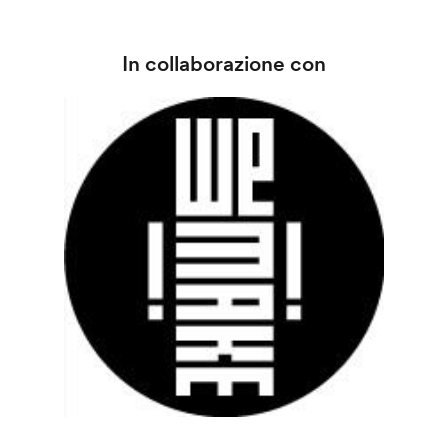
In collaborazione con