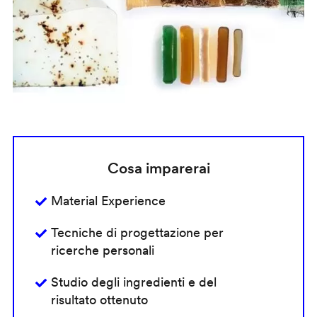
Cosa imparerai
Material Experience
Tecniche di progettazione per
ricerche personali
Studio degli ingredienti e del
risultato ottenuto