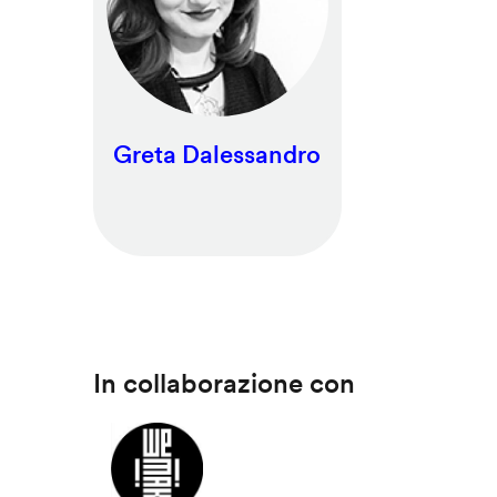
Greta Dalessandro
In collaborazione con