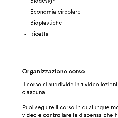
Biodesign
Economia circolare
Bioplastiche
Ricetta
Organizzazione corso
Il corso si suddivide in 1 video lezion
ciascuna
Puoi seguire il corso in qualunque m
video e controllare la dispensa che h