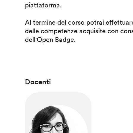
piattaforma.
Al termine del corso potrai effettuare
delle competenze acquisite con cons
dell'Open Badge.
Docenti