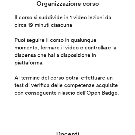
Organizzazione corso
Il corso si suddivide in 1 video lezioni da
circa 19 minuti ciascuna
Puoi seguire il corso in qualunque
momento, fermare il video e controllare la
dispensa che hai a disposizione in
piattaforma.
Al termine del corso potrai effettuare un
test di verifica delle competenze acquisite
con conseguente rilascio dell'Open Badge.
Docenti