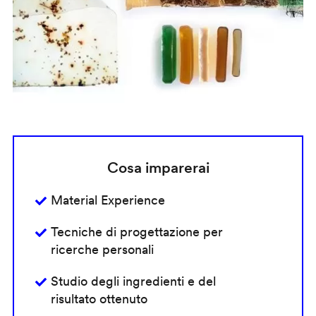
Cosa imparerai
Material Experience
Tecniche di progettazione per
ricerche personali
Studio degli ingredienti e del
risultato ottenuto