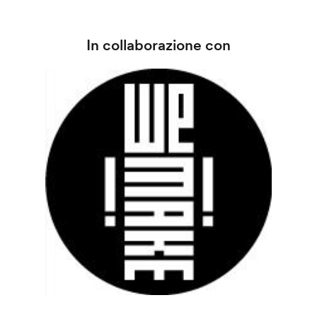
In collaborazione con