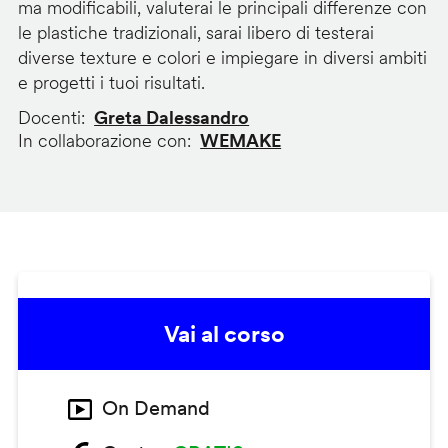
ma modificabili, valuterai le principali differenze con
le plastiche tradizionali, sarai libero di testerai
diverse texture e colori e impiegare in diversi ambiti
e progetti i tuoi risultati.
Docenti
Greta Dalessandro
In collaborazione con
WEMAKE
Vai al corso
On Demand