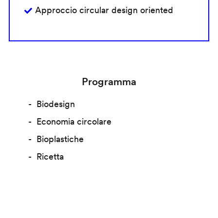
Approccio circular design oriented
Programma
Biodesign
Economia circolare
Bioplastiche
Ricetta