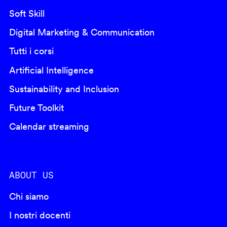
Soft Skill
Digital Marketing & Communication
Tutti i corsi
Artificial Intelligence
Sustainability and Inclusion
Future Toolkit
Calendar streaming
ABOUT US
Chi siamo
I nostri docenti