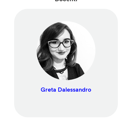
Greta Dalessandro