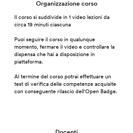
Organizzazione corso
Il corso si suddivide in 1 video lezioni da
circa 19 minuti ciascuna
Puoi seguire il corso in qualunque
momento, fermare il video e controllare la
dispensa che hai a disposizione in
piattaforma.
Al termine del corso potrai effettuare un
test di verifica delle competenze acquisite
con conseguente rilascio dell'Open Badge.
Docenti