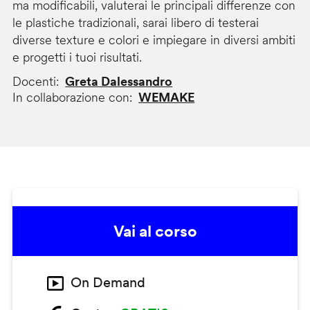
ma modificabili, valuterai le principali differenze con
le plastiche tradizionali, sarai libero di testerai
diverse texture e colori e impiegare in diversi ambiti
e progetti i tuoi risultati.
Docenti
Greta Dalessandro
In collaborazione con
WEMAKE
Vai al corso
On Demand