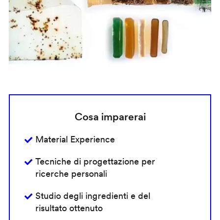
Cosa imparerai
Material Experience
Tecniche di progettazione per
ricerche personali
Studio degli ingredienti e del
risultato ottenuto