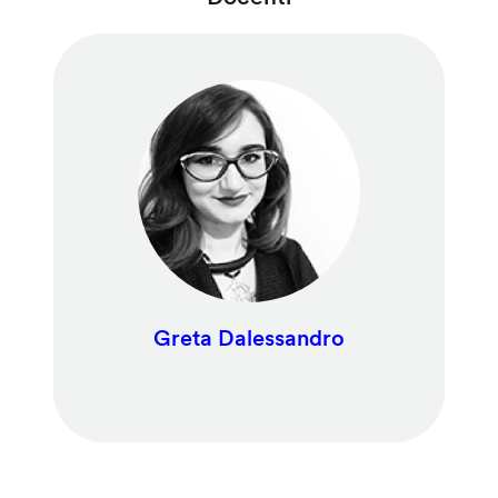
Greta Dalessandro