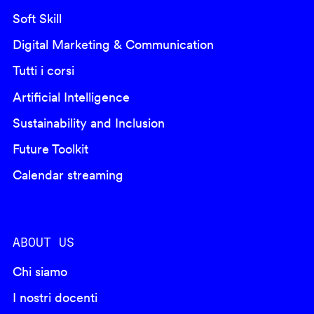
Soft Skill
Digital Marketing & Communication
Tutti i corsi
Artificial Intelligence
Sustainability and Inclusion
Future Toolkit
Calendar streaming
ABOUT US
Chi siamo
I nostri docenti