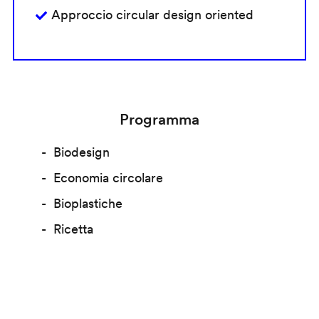
Approccio circular design oriented
Programma
Biodesign
Economia circolare
Bioplastiche
Ricetta