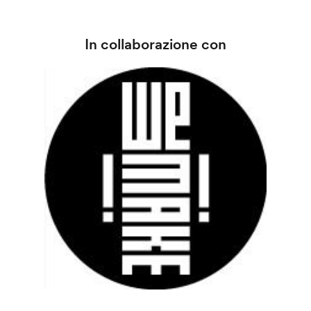
In collaborazione con