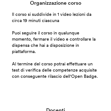
Organizzazione corso
Il corso si suddivide in 1 video lezioni da
circa 19 minuti ciascuna
Puoi seguire il corso in qualunque
momento, fermare il video e controllare la
dispensa che hai a disposizione in
piattaforma.
Al termine del corso potrai effettuare un
test di verifica delle competenze acquisite
con conseguente rilascio dell'Open Badge.
Docenti