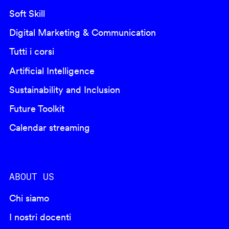
Soft Skill
Digital Marketing & Communication
Tutti i corsi
Artificial Intelligence
Sustainability and Inclusion
Future Toolkit
Calendar streaming
ABOUT US
Chi siamo
I nostri docenti