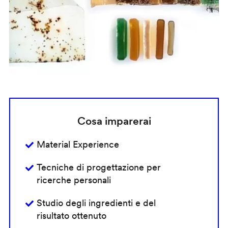
Cosa imparerai
Material Experience
Tecniche di progettazione per
ricerche personali
Studio degli ingredienti e del
risultato ottenuto