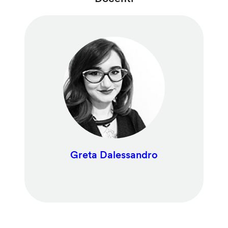
Greta Dalessandro