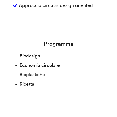
Approccio circular design oriented
Programma
Biodesign
Economia circolare
Bioplastiche
Ricetta