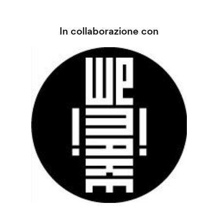
In collaborazione con