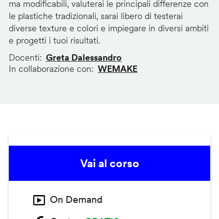
ma modificabili, valuterai le principali differenze con
le plastiche tradizionali, sarai libero di testerai
diverse texture e colori e impiegare in diversi ambiti
e progetti i tuoi risultati.
Docenti
Greta Dalessandro
In collaborazione con
WEMAKE
Vai al corso
On Demand