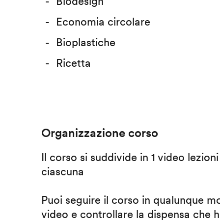
Biodesign
Economia circolare
Bioplastiche
Ricetta
Organizzazione corso
Il corso si suddivide in 1 video lezion
ciascuna
Puoi seguire il corso in qualunque m
video e controllare la dispensa che h