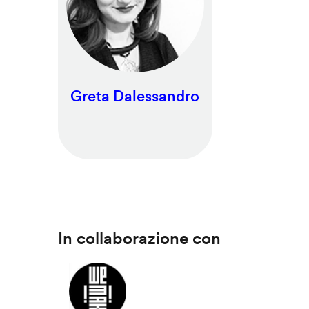
Greta Dalessandro
In collaborazione con