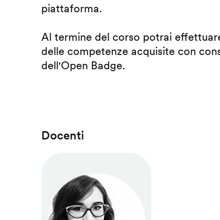
piattaforma.
Al termine del corso potrai effettuare
delle competenze acquisite con cons
dell'Open Badge.
Docenti