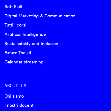
Soft Skill
Digital Marketing & Communication
Tutti i corsi
Artificial Intelligence
Sustainability and Inclusion
Future Toolkit
Calendar streaming
ABOUT US
Chi siamo
I nostri docenti