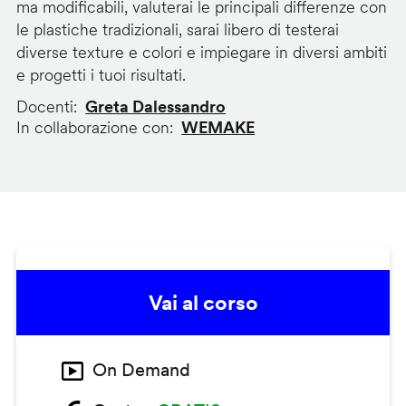
ma modificabili, valuterai le principali differenze con
le plastiche tradizionali, sarai libero di testerai
diverse texture e colori e impiegare in diversi ambiti
e progetti i tuoi risultati.
Docenti
Greta Dalessandro
In collaborazione con
WEMAKE
Vai al corso
On Demand