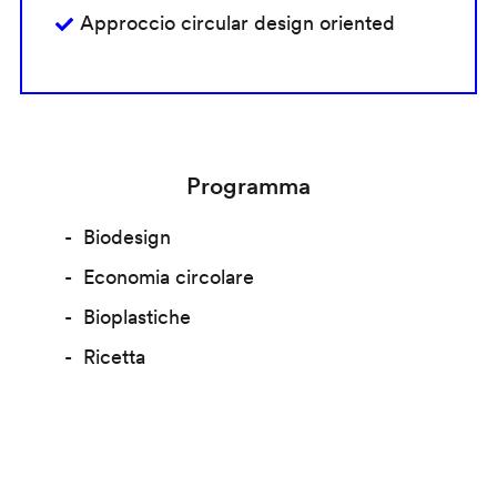
Approccio circular design oriented
Programma
Biodesign
Economia circolare
Bioplastiche
Ricetta