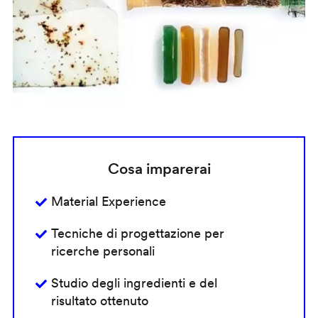
Cosa imparerai
Material Experience
Tecniche di progettazione per
ricerche personali
Studio degli ingredienti e del
risultato ottenuto