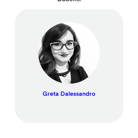
Greta Dalessandro