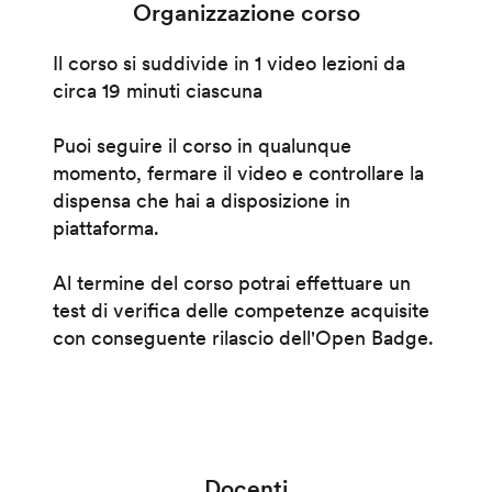
Organizzazione corso
Il corso si suddivide in 1 video lezioni da
circa 19 minuti ciascuna
Puoi seguire il corso in qualunque
momento, fermare il video e controllare la
dispensa che hai a disposizione in
piattaforma.
Al termine del corso potrai effettuare un
test di verifica delle competenze acquisite
con conseguente rilascio dell'Open Badge.
Docenti