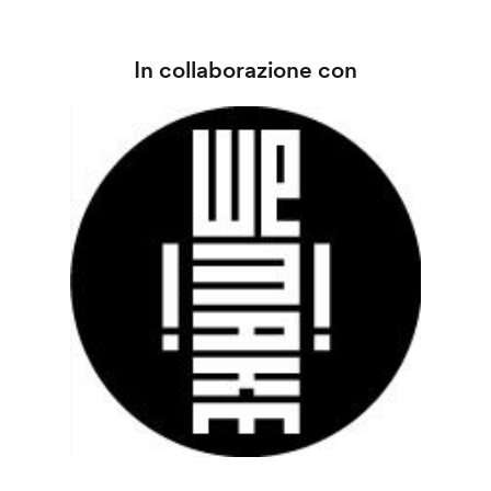
In collaborazione con