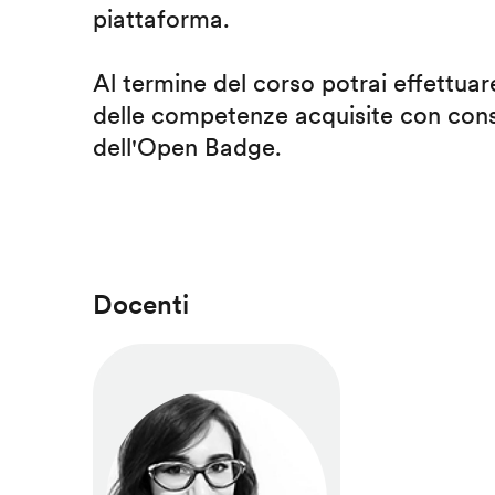
piattaforma.
Al termine del corso potrai effettuare
delle competenze acquisite con cons
dell'Open Badge.
Docenti