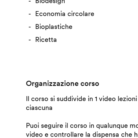
Biodesign
Economia circolare
Bioplastiche
Ricetta
Organizzazione corso
Il corso si suddivide in 1 video lezion
ciascuna
Puoi seguire il corso in qualunque m
video e controllare la dispensa che h