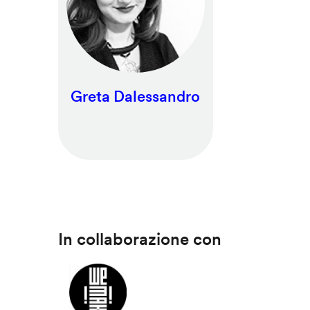
Greta Dalessandro
In collaborazione con