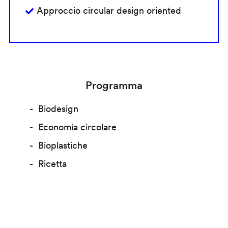
Approccio circular design oriented
Programma
Biodesign
Economia circolare
Bioplastiche
Ricetta