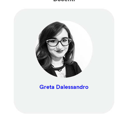
Greta Dalessandro