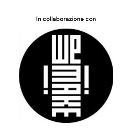
In collaborazione con