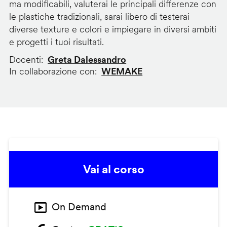
ma modificabili, valuterai le principali differenze con
le plastiche tradizionali, sarai libero di testerai
diverse texture e colori e impiegare in diversi ambiti
e progetti i tuoi risultati.
Docenti
Greta Dalessandro
In collaborazione con
WEMAKE
Vai al corso
On Demand