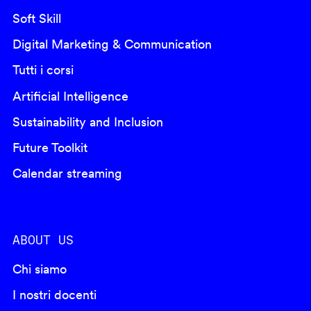
Soft Skill
Digital Marketing & Communication
Tutti i corsi
Artificial Intelligence
Sustainability and Inclusion
Future Toolkit
Calendar streaming
ABOUT US
Chi siamo
I nostri docenti