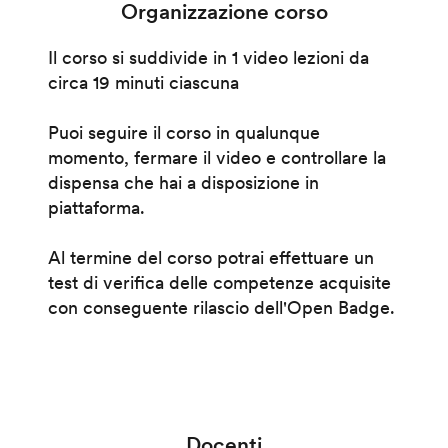
Organizzazione corso
Il corso si suddivide in 1 video lezioni da
circa 19 minuti ciascuna
Puoi seguire il corso in qualunque
momento, fermare il video e controllare la
dispensa che hai a disposizione in
piattaforma.
Al termine del corso potrai effettuare un
test di verifica delle competenze acquisite
con conseguente rilascio dell'Open Badge.
Docenti