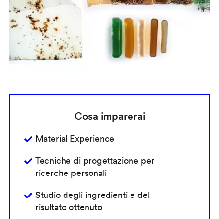
Cosa imparerai
Material Experience
Tecniche di progettazione per
ricerche personali
Studio degli ingredienti e del
risultato ottenuto