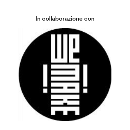
In collaborazione con