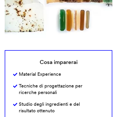
Cosa imparerai
Material Experience
Tecniche di progettazione per
ricerche personali
Studio degli ingredienti e del
risultato ottenuto