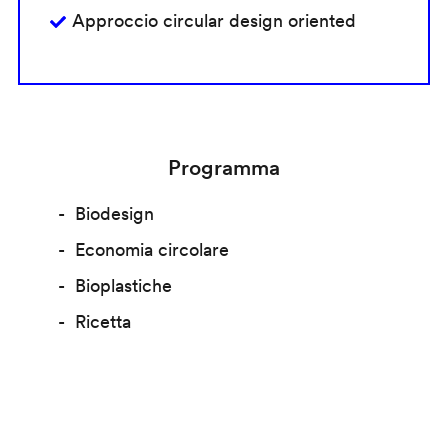
Approccio circular design oriented
Programma
Biodesign
Economia circolare
Bioplastiche
Ricetta