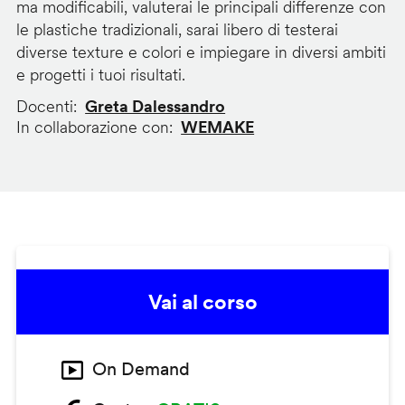
ma modificabili, valuterai le principali differenze con
le plastiche tradizionali, sarai libero di testerai
diverse texture e colori e impiegare in diversi ambiti
e progetti i tuoi risultati.
Docenti
Greta Dalessandro
In collaborazione con
WEMAKE
Vai al corso
On Demand