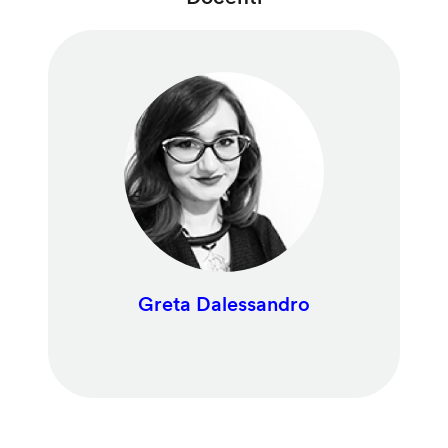
Greta Dalessandro