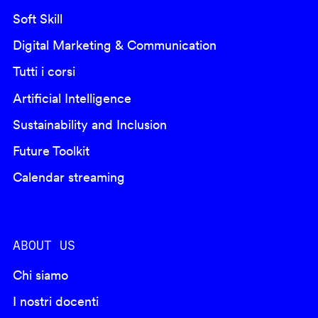
Soft Skill
Digital Marketing & Communication
Tutti i corsi
Artificial Intelligence
Sustainability and Inclusion
Future Toolkit
Calendar streaming
ABOUT US
Chi siamo
I nostri docenti