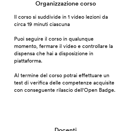
Organizzazione corso
Il corso si suddivide in 1 video lezioni da
circa 19 minuti ciascuna
Puoi seguire il corso in qualunque
momento, fermare il video e controllare la
dispensa che hai a disposizione in
piattaforma.
Al termine del corso potrai effettuare un
test di verifica delle competenze acquisite
con conseguente rilascio dell'Open Badge.
Docenti