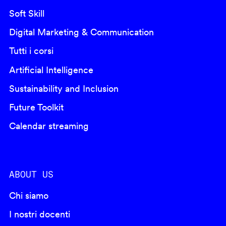
Soft Skill
Digital Marketing & Communication
Tutti i corsi
Artificial Intelligence
Sustainability and Inclusion
Future Toolkit
Calendar streaming
ABOUT US
Chi siamo
I nostri docenti