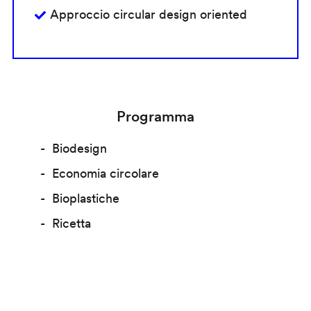
Approccio circular design oriented
Programma
Biodesign
Economia circolare
Bioplastiche
Ricetta