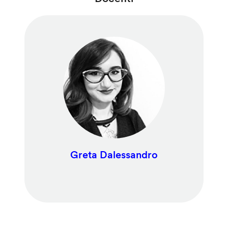
Greta Dalessandro