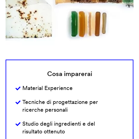
Cosa imparerai
Material Experience
Tecniche di progettazione per
ricerche personali
Studio degli ingredienti e del
risultato ottenuto