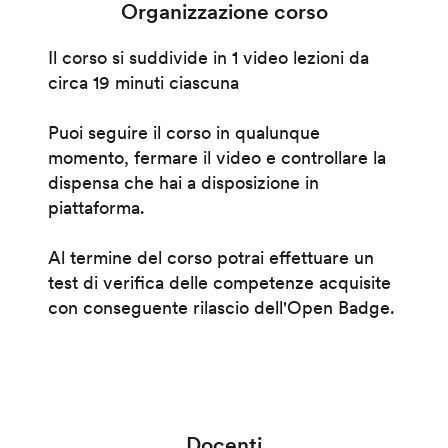
Organizzazione corso
Il corso si suddivide in 1 video lezioni da
circa 19 minuti ciascuna
Puoi seguire il corso in qualunque
momento, fermare il video e controllare la
dispensa che hai a disposizione in
piattaforma.
Al termine del corso potrai effettuare un
test di verifica delle competenze acquisite
con conseguente rilascio dell'Open Badge.
Docenti