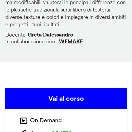
ma modificabili, valuterai le principali differenze con
le plastiche tradizionali, sarai libero di testerai
diverse texture e colori e impiegare in diversi ambiti
e progetti i tuoi risultati.
Docenti
Greta Dalessandro
In collaborazione con
WEMAKE
Vai al corso
On Demand