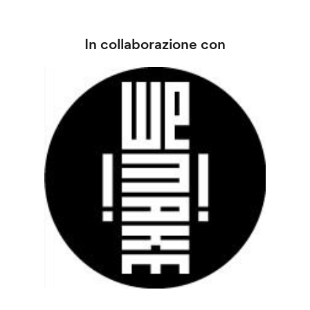
In collaborazione con