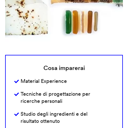
Cosa imparerai
Material Experience
Tecniche di progettazione per
ricerche personali
Studio degli ingredienti e del
risultato ottenuto