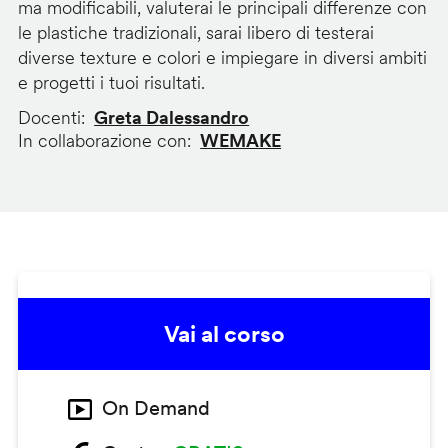
ma modificabili, valuterai le principali differenze con
le plastiche tradizionali, sarai libero di testerai
diverse texture e colori e impiegare in diversi ambiti
e progetti i tuoi risultati.
Docenti
Greta Dalessandro
In collaborazione con
WEMAKE
Vai al corso
On Demand