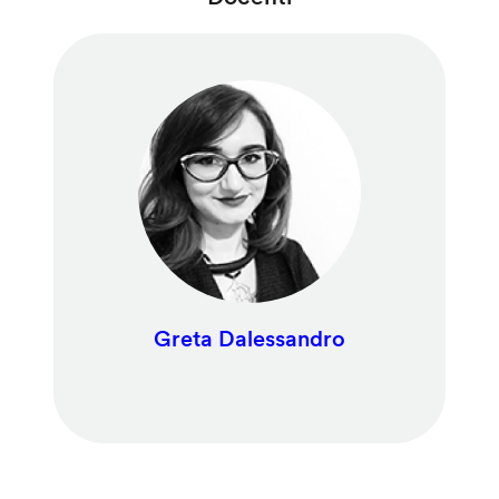
Greta Dalessandro