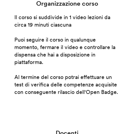
Organizzazione corso
Il corso si suddivide in 1 video lezioni da
circa 19 minuti ciascuna
Puoi seguire il corso in qualunque
momento, fermare il video e controllare la
dispensa che hai a disposizione in
piattaforma.
Al termine del corso potrai effettuare un
test di verifica delle competenze acquisite
con conseguente rilascio dell'Open Badge.
Docenti