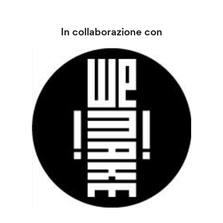
In collaborazione con