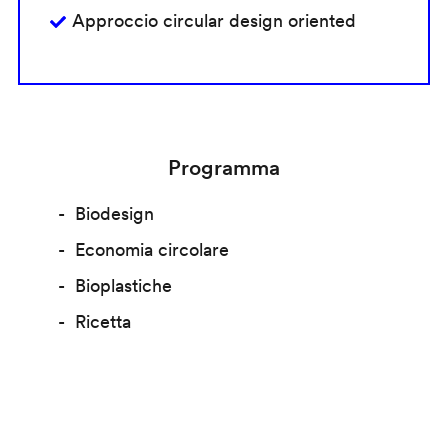
Approccio circular design oriented
Programma
Biodesign
Economia circolare
Bioplastiche
Ricetta