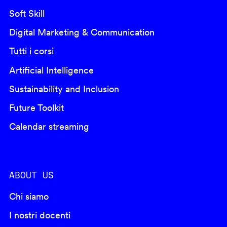
Soft Skill
Digital Marketing & Communication
Tutti i corsi
Artificial Intelligence
Sustainability and Inclusion
Future Toolkit
Calendar streaming
ABOUT US
Chi siamo
I nostri docenti