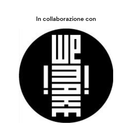
In collaborazione con