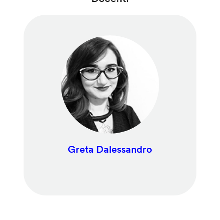
Greta Dalessandro