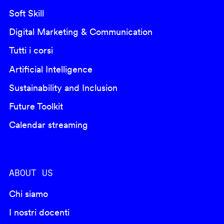
Soft Skill
Digital Marketing & Communication
Tutti i corsi
Artificial Intelligence
Sustainability and Inclusion
Future Toolkit
Calendar streaming
ABOUT US
Chi siamo
I nostri docenti