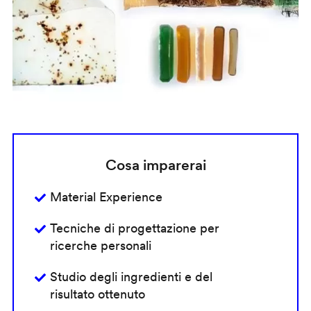
Cosa imparerai
Material Experience
Tecniche di progettazione per
ricerche personali
Studio degli ingredienti e del
risultato ottenuto