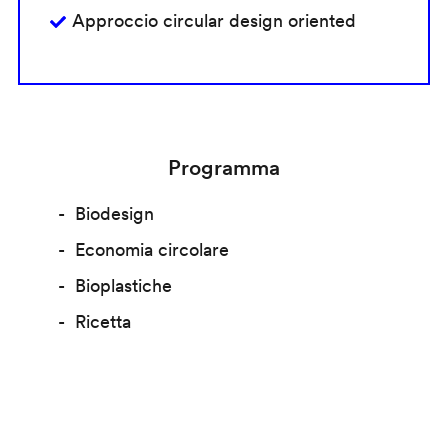
Approccio circular design oriented
Programma
Biodesign
Economia circolare
Bioplastiche
Ricetta