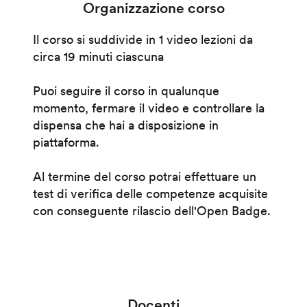
Organizzazione corso
Il corso si suddivide in 1 video lezioni da
circa 19 minuti ciascuna
Puoi seguire il corso in qualunque
momento, fermare il video e controllare la
dispensa che hai a disposizione in
piattaforma.
Al termine del corso potrai effettuare un
test di verifica delle competenze acquisite
con conseguente rilascio dell'Open Badge.
Docenti